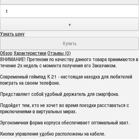
+
Узнать цену
Обзор
Характеристики
Отзывы (0)
ВНИМАНИЕ! Претензии по качеству данного товара принимаются в
течение 2х недель с момента получения его Заказчиком.
Современный геймпад К 21 - настоящая находка для любителей
поиграть на своем телефоне.
Представляет собой удобный держатель для смартфона.
Подойдет тем, кто не хочет во время поездки расставаться с
приключениями в виртуальных мирах.
Эргономичная форма корпуса обеспечивает оптимальный хват.
Кнопки управления удобно расположены на кабеле.