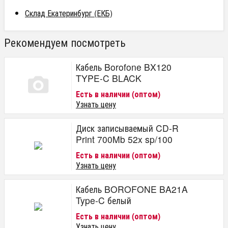
Склад Екатеринбург (ЕКБ)
Рекомендуем посмотреть
Кабель Borofone BX120
TYPE-C BLACK
Есть в наличии (оптом)
Узнать цену
Диск записываемый CD-R
Print 700Mb 52x sp/100
Есть в наличии (оптом)
Узнать цену
Кабель BOROFONE BA21A
Type-C белый
Есть в наличии (оптом)
Узнать цену