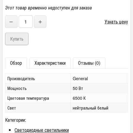
Этот товар временно недоступен для заказа
−
+
Узнать цену
Обзор
Характеристики
Отзывы (0)
Производитель
General
Мощность
50 Вт
Цветовая температура
6500 К
Свет
нейтральный белый
Категории:
Светодиодные светильники