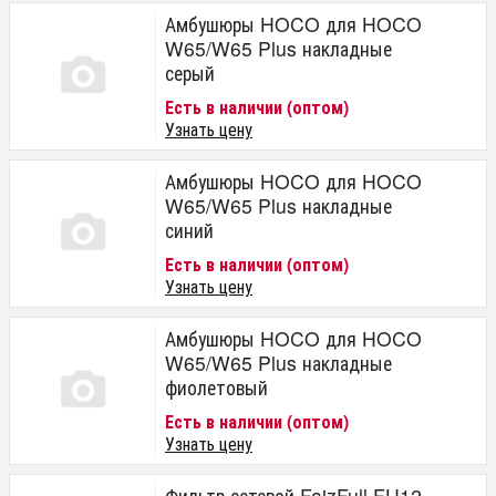
Амбушюры HOCO для HOCO
W65/W65 Plus накладные
серый
Есть в наличии (оптом)
Узнать цену
Амбушюры HOCO для HOCO
W65/W65 Plus накладные
синий
Есть в наличии (оптом)
Узнать цену
Амбушюры HOCO для HOCO
W65/W65 Plus накладные
фиолетовый
Есть в наличии (оптом)
Узнать цену
Фильтр сетевой FaizFull FU12,