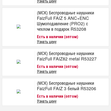
Узнать цену
(МСК) Беспроводные наушники
FaizFull FAIZ 5 ANC+ENC
Шумоподавление (PRO2) с
чехлом в подарок R53208
Есть в наличии (оптом)
Узнать цену
(МСК) Беспроводные наушники
FaizFull FAIZ82 metal R53227
Есть в наличии (оптом)
Узнать цену
(МСК) Беспроводные наушники
FaizFull FAIZ 3 белый R53206
Есть в наличии (оптом)
Узнать цену