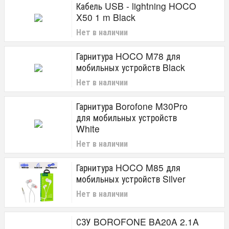
Кабель USB - lightning HOCO
X50 1 m Black
Нет в наличии
Гарнитура HOCO M78 для
мобильных устройств Black
Нет в наличии
Гарнитура Borofone M30Pro
для мобильных устройств
White
Нет в наличии
Гарнитура HOCO M85 для
мобильных устройств Silver
Нет в наличии
СЗУ BOROFONE BA20A 2.1A