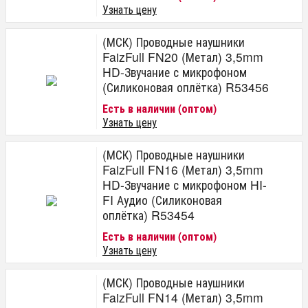
Узнать цену
(МСК) Проводные наушники
FaizFull FN20 (Метал) 3,5mm
HD-Звучание с микрофоном
(Силиконовая оплётка) R53456
Есть в наличии (оптом)
Узнать цену
(МСК) Проводные наушники
FaizFull FN16 (Метал) 3,5mm
HD-Звучание с микрофоном HI-
FI Аудио (Силиконовая
оплётка) R53454
Есть в наличии (оптом)
Узнать цену
(МСК) Проводные наушники
FaizFull FN14 (Метал) 3,5mm