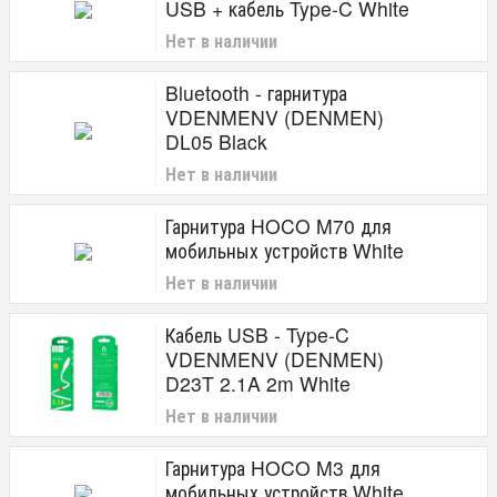
USB + кабель Type-C White
Нет в наличии
Bluetooth - гарнитура
VDENMENV (DENMEN)
DL05 Black
Нет в наличии
Гарнитура HOCO M70 для
мобильных устройств White
Нет в наличии
Кабель USB - Type-C
VDENMENV (DENMEN)
D23T 2.1A 2m White
Нет в наличии
Гарнитура HOCO M3 для
мобильных устройств White