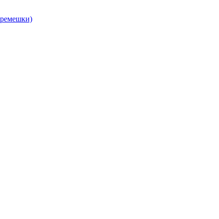
, ремешки)