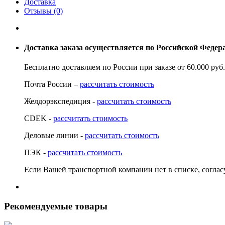
Доставка
Отзывы (0)
Доставка заказа осуществляется по Российской Феде
Бесплатно доставляем по России при заказе от 60.000 ру
Почта России –
рассчитать стоимость
Желдорэкспедиция -
рассчитать стоимость
CDEK -
рассчитать стоимость
Деловые линии -
рассчитать стоимость
ПЭК -
рассчитать стоимость
Если Вашей транспортной компании нет в списке, согла
Рекомендуемые товары