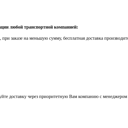
рации любой транспортной компанией:
б., при заказе на меньшую сумму, бесплатная доставка производи
суйте доставку через приоритетную Вам компанию с менеджером 