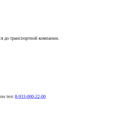
тся до транспортной компании.
по тел:
8-933-000-22-00