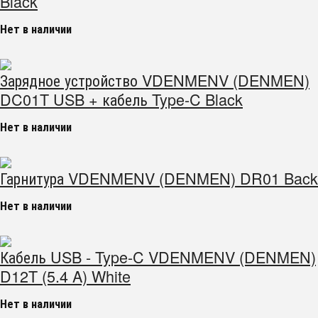
Black
Нет в наличии
Зарядное устройство VDENMENV (DENMEN)
DC01T USB + кабель Type-C Black
Нет в наличии
Гарнитура VDENMENV (DENMEN) DR01 Back
Нет в наличии
Кабель USB - Type-C VDENMENV (DENMEN)
D12T (5.4 A) White
Нет в наличии