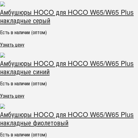
Амбушюры HOCO для HOCO W65/W65 Plus
накладные серый
Есть в наличии (оптом)
Узнать цену
Амбушюры HOCO для HOCO W65/W65 Plus
накладные синий
Есть в наличии (оптом)
Узнать цену
Амбушюры HOCO для HOCO W65/W65 Plus
накладные фиолетовый
Есть в наличии (оптом)