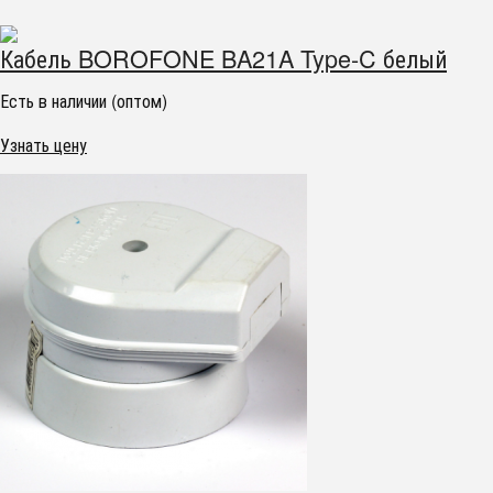
Кабель BOROFONE BA21A Type-C белый
Есть в наличии (оптом)
Узнать цену