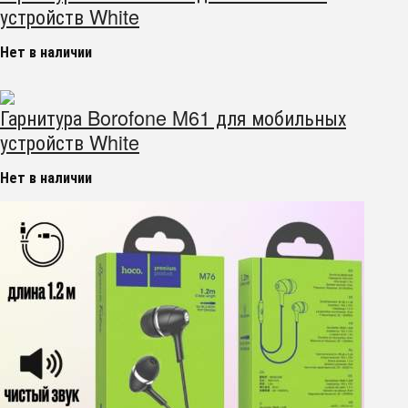
устройств White
Нет в наличии
Гарнитура Borofone M61 для мобильных
устройств White
Нет в наличии