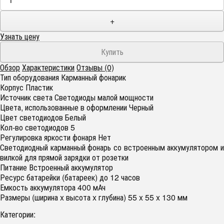
+
Узнать цену
Обзор
Характеристики
Отзывы (0)
Тип оборудования Карманный фонарик
Корпус Пластик
Источник света Светодиоды малой мощности
Цвета, использованные в оформлении Черный
Цвет светодиодов Белый
Кол-во светодиодов 5
Регулировка яркости фонаря Нет
Светодиодный карманный фонарь со встроенным аккумулятором и
вилкой для прямой зарядки от розетки
Питание Встроенный аккумулятор
Ресурс батарейки (батареек) до 12 часов
Емкость аккумулятора 400 мАч
Размеры (ширина x высота x глубина) 55 x 55 x 130 мм
Категории: