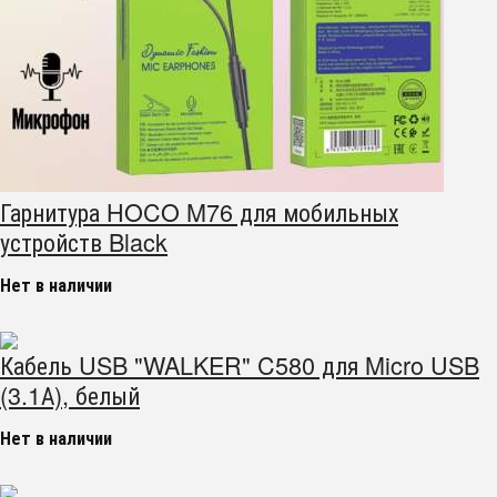
Гарнитура HOCO M76 для мобильных
устройств Black
Нет в наличии
Кабель USB "WALKER" C580 для Micro USB
(3.1А), белый
Нет в наличии