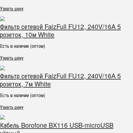
Узнать цену
Фильтр сетевой FaizFull FU12, 240V/16A 5
розеток, 10м White
Есть в наличии (оптом)
Узнать цену
Фильтр сетевой FaizFull FU12, 240V/16A 5
розеток, 7м White
Есть в наличии (оптом)
Узнать цену
Кабель Borofone BX116 USB-microUSB
чёрный