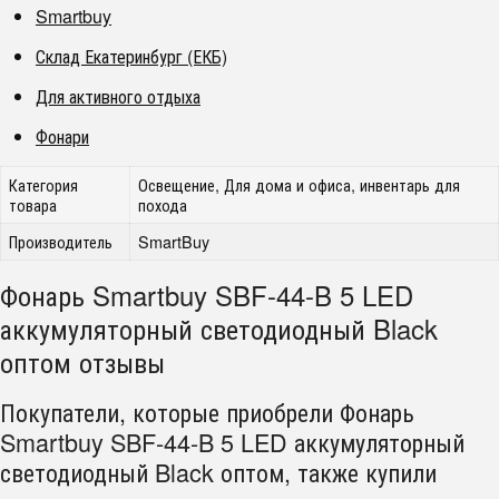
Smartbuy
Склад Екатеринбург (ЕКБ)
Для активного отдыха
Фонари
Категория
Освещение, Для дома и офиса, инвентарь для
товара
похода
Производитель
SmartBuy
Фонарь Smartbuy SBF-44-B 5 LED
аккумуляторный светодиодный Black
оптом отзывы
Покупатели, которые приобрели Фонарь
Smartbuy SBF-44-B 5 LED аккумуляторный
светодиодный Black оптом, также купили