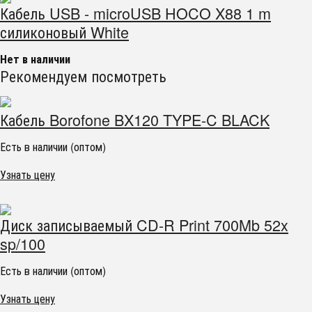
Кабель USB - microUSB HOCO X88 1 m
силиконовый White
Нет в наличии
Рекомендуем посмотреть
Кабель Borofone BX120 TYPE-C BLACK
Есть в наличии (оптом)
Узнать цену
Диск записываемый CD-R Print 700Mb 52x
sp/100
Есть в наличии (оптом)
Узнать цену