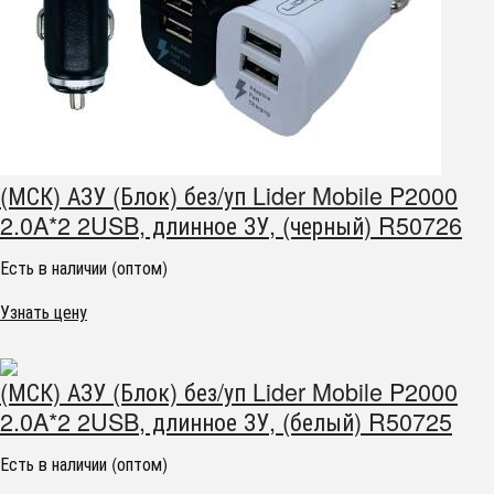
(МСК) АЗУ (Блок) без/уп Lider Mobile P2000
2.0A*2 2USB, длинное ЗУ, (черный) R50726
Есть в наличии (оптом)
Узнать цену
(МСК) АЗУ (Блок) без/уп Lider Mobile P2000
2.0A*2 2USB, длинное ЗУ, (белый) R50725
Есть в наличии (оптом)