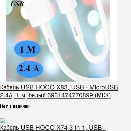
Кабель USB HOCO X83, USB - MicroUSB,
2.4А, 1 м, белый 6931474770899 (МСК)
Нет в наличии
Кабель USB HOCO X74 3-in-1, USB -