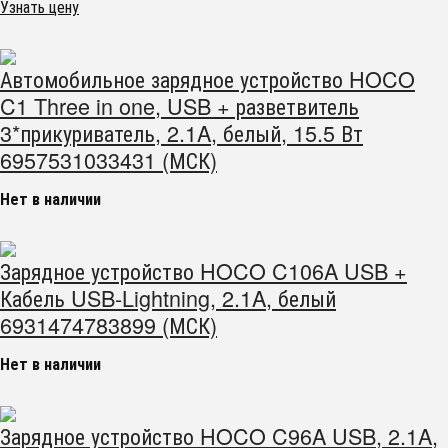
Узнать цену
Автомобильное зарядное устройство HOCO
C1 Three in one, USB + разветвитель
3*прикуриватель, 2.1A, белый, 15.5 Вт
6957531033431 (МСК)
Нет в наличии
Зарядное устройство HOCO C106A USB +
Кабель USB-Lightning, 2.1A, белый
6931474783899 (МСК)
Нет в наличии
Зарядное устройство HOCO C96A USB, 2.1A,