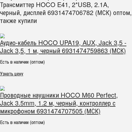
Трансмиттер HOCO E41, 2*USB, 2.1A,
черный, дисплей 6931474706782 (МСК) оптом,
также купили
Аудио-кабель HOCO UPA19, AUX, Jack 3,5 -
Jack 3,5, 1 м, черный 6931474759863 (МСК)
Есть в наличии (оптом)
Узнать цену
Проводные наушники HOCO M60 Perfect,
Jack 3.5mm, 1.2 м, черный, контроллер с
микрофоном 6931474707505 (МСК)
Есть в наличии (оптом)