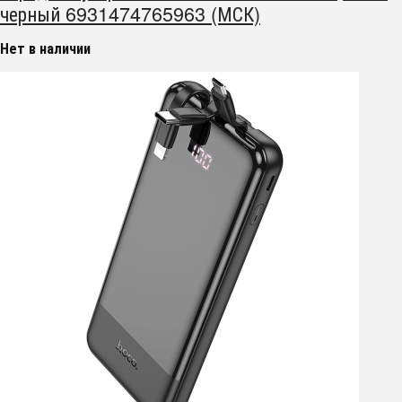
черный 6931474765963 (МСК)
Нет в наличии