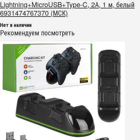
Lightning+MicroUSB+Type-C, 2А, 1 м, белый
6931474767370 (МСК)
Нет в наличии
Рекомендуем посмотреть