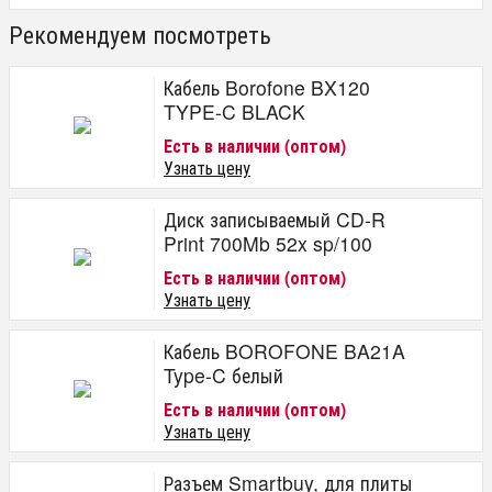
Рекомендуем посмотреть
Кабель Borofone BX120
TYPE-C BLACK
Есть в наличии (оптом)
Узнать цену
Диск записываемый CD-R
Print 700Mb 52x sp/100
Есть в наличии (оптом)
Узнать цену
Кабель BOROFONE BA21A
Type-C белый
Есть в наличии (оптом)
Узнать цену
Разъем Smartbuy, для плиты