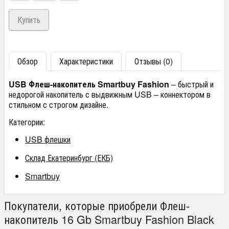
Обзор
Характеристики
Отзывы (0)
USB Флеш-накопитель Smartbuy Fashion
– быстрый и
недорогой накопитель с выдвижным USB – коннектором в
стильном с строгом дизайне.
Категории:
USB флешки
Склад Екатеринбург (ЕКБ)
Smartbuy
Покупатели, которые приобрели Флеш-
накопитель 16 Gb Smartbuy Fashion Black