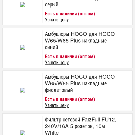
серый
Есть в наличии (оптом)
Узнать цену
Амбушюры HOCO для HOCO
W65/W65 Plus накладные
синий
Есть в наличии (оптом)
Узнать цену
Амбушюры HOCO для HOCO
W65/W65 Plus накладные
фиолетовый
Есть в наличии (оптом)
Узнать цену
Фильтр сетевой FaizFull FU12,
240V/16A 5 розеток, 10м
White