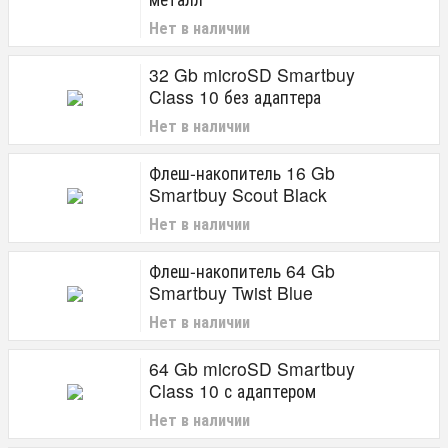
Нет в наличии
32 Gb microSD Smartbuy
Class 10 без адаптера
Нет в наличии
Флеш-накопитель 16 Gb
Smartbuy Scout Black
Нет в наличии
Флеш-накопитель 64 Gb
Smartbuy Twist Blue
Нет в наличии
64 Gb microSD Smartbuy
Class 10 с адаптером
Нет в наличии