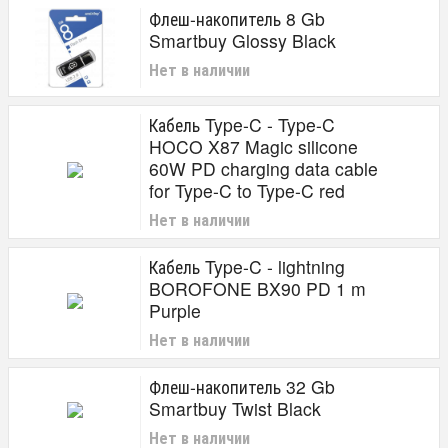
Флеш-накопитель 8 Gb
Smartbuy Glossy Black
Нет в наличии
Кабель Type-C - Type-C
HOCO X87 Magic silicone
60W PD charging data cable
for Type-C to Type-C red
Нет в наличии
Кабель Type-C - lightning
BOROFONE BX90 PD 1 m
Purple
Нет в наличии
Флеш-накопитель 32 Gb
Smartbuy Twist Black
Нет в наличии