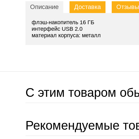
Описание
Доставка
Отзывы 
флэш-накопитель 16 ГБ
интерфейс USB 2.0
материал корпуса: металл
C этим товаром об
Рекомендуемые то