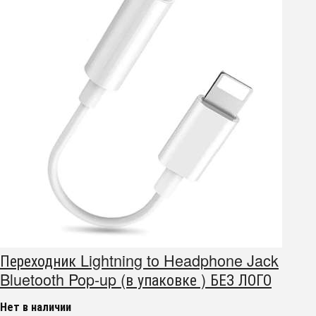
Переходник Lightning to Headphone Jack
Bluetooth Pop-up (в упаковке ) БЕЗ ЛОГО
Нет в наличии