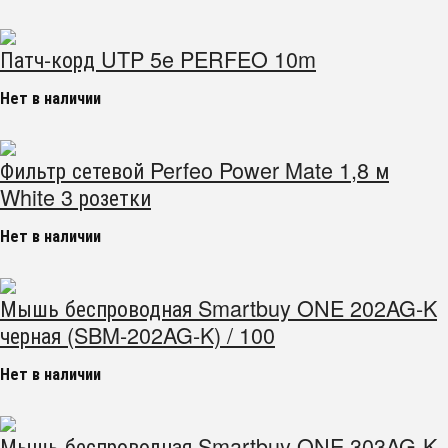
Патч-корд UTP 5e PERFEO 10m
Нет в наличии
Фильтр сетевой Perfeo Power Mate 1,8 м
White 3 розетки
Нет в наличии
Мышь беспроводная Smartbuy ONE 202AG-K
черная (SBM-202AG-K) / 100
Нет в наличии
Мышь беспроводная Smartbuy ONE 303AG-K