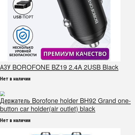
АЗУ BOROFONE BZ19 2.4A 2USB Black
Нет в наличии
Держатель Borofone holder BH92 Grand one-
button car holder(air outlet) black
Нет в наличии