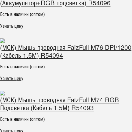
(Аккумулятор+RGB подсветка) R54096
Есть в наличии (оптом)
Узнать цену
(МСК) Мышь проводная FaizFull M76 DPI/1200
(Кабель 1.5М) R54094
Есть в наличии (оптом)
Узнать цену
(МСК) Мышь проводная FaizFull M74 RGB
Подсветка (Кабель 1.5М) R54093
Есть в наличии (оптом)
Узнать цену