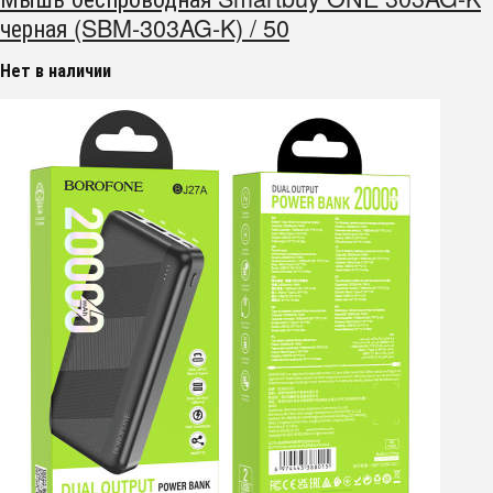
черная (SBM-303AG-K) / 50
Нет в наличии