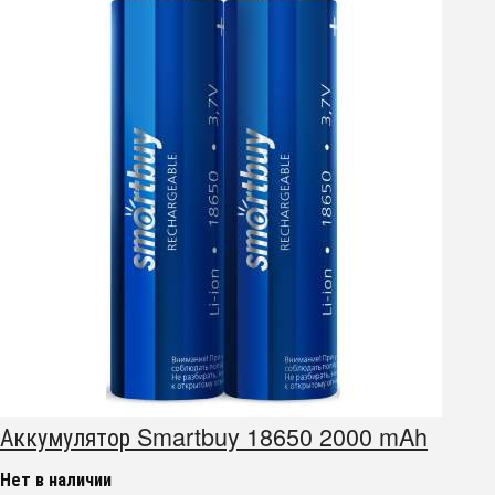
Аккумулятор Smartbuy 18650 2000 mAh
Нет в наличии