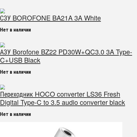
СЗУ BOROFONE BA21A 3A White
Нет в наличии
АЗУ Borofone BZ22 PD30W+QC3.0 3A Type-
C+USB Black
Нет в наличии
Переходник HOCO converter LS36 Fresh
Digital Type-C to 3.5 audio converter black
Нет в наличии