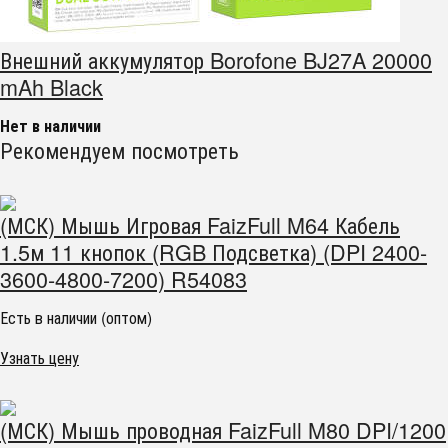
Внешний аккумулятор Borofone BJ27A 20000
mAh Black
Нет в наличии
Рекомендуем посмотреть
(МСК) Мышь Игровая FaizFull M64 Кабель
1.5м 11 кнопок (RGB Подсветка) (DPI 2400-
3600-4800-7200) R54083
Есть в наличии (оптом)
Узнать цену
(МСК) Мышь проводная FaizFull M80 DPI/1200