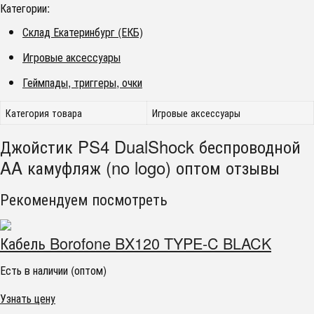
Категории:
Склад Екатеринбург (ЕКБ)
Игровые аксессуары
Геймпады, триггеры, очки
Категория товара
Игровые аксессуары
Джойстик PS4 DualShock беспроводной
AA камуфляж (no logo) оптом отзывы
Рекомендуем посмотреть
Кабель Borofone BX120 TYPE-C BLACK
Есть в наличии (оптом)
Узнать цену