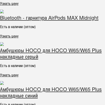
Узнать цену
Bluetooth - гарнитура AirPods MAX Midnight
Есть в наличии (оптом)
Узнать цену
Амбушюры HOCO для HOCO W65/W65 Plus
накладные серый
Есть в наличии (оптом)
Узнать цену
Амбушюры HOCO для HOCO W65/W65 Plus
накладные синий
Есть в наличии (оптом)