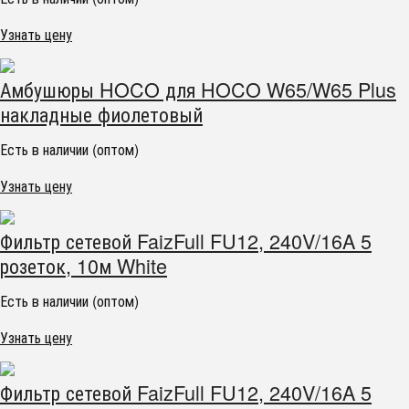
Узнать цену
Амбушюры HOCO для HOCO W65/W65 Plus
накладные фиолетовый
Есть в наличии (оптом)
Узнать цену
Фильтр сетевой FaizFull FU12, 240V/16A 5
розеток, 10м White
Есть в наличии (оптом)
Узнать цену
Фильтр сетевой FaizFull FU12, 240V/16A 5