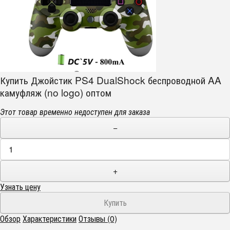
Купить Джойстик PS4 DualShock беспроводной AA
камуфляж (no logo) оптом
Этот товар временно недоступен для заказа
−
+
Узнать цену
Обзор
Характеристики
Отзывы (0)