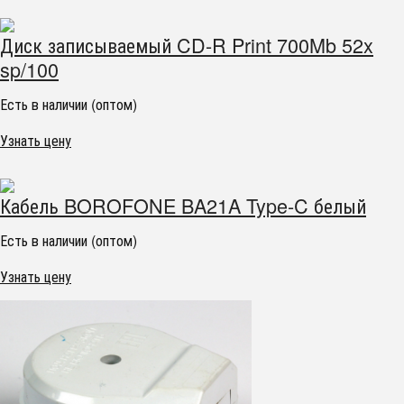
Диск записываемый CD-R Print 700Mb 52x
sp/100
Есть в наличии (оптом)
Узнать цену
Кабель BOROFONE BA21A Type-C белый
Есть в наличии (оптом)
Узнать цену