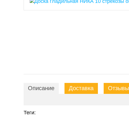
Описание
Доставка
Отзывы 
Теги: