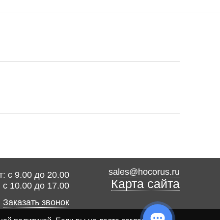
sales@hocorus.ru
: с 9.00 до 20.00
Карта сайта
: с 10.00 до 17.00
Заказать звонок