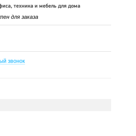
фиса, техника и мебель для дома
ен для заказа
ый звонок