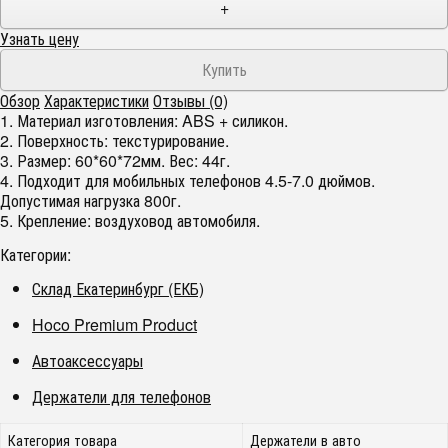
+
Узнать цену
Обзор
Характеристики
Отзывы (0)
1. Материал изготовления: ABS + силикон.
2. Поверхность: текстурирование.
3. Размер: 60*60*72мм. Вес: 44г.
4. Подходит для мобильных телефонов 4.5-7.0 дюймов.
Допустимая нагрузка 800г.
5. Крепление: воздуховод автомобиля.
Категории:
Склад Екатеринбург (ЕКБ)
Hoco Premium Product
Автоаксессуары
Держатели для телефонов
Категория товара
Держатели в авто