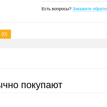
Есть вопросы?
Закажите обратн
(0)
ычно покупают