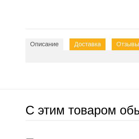
Описание
Доставка
Отзывы 
C этим товаром об