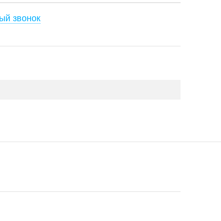
ый звонок