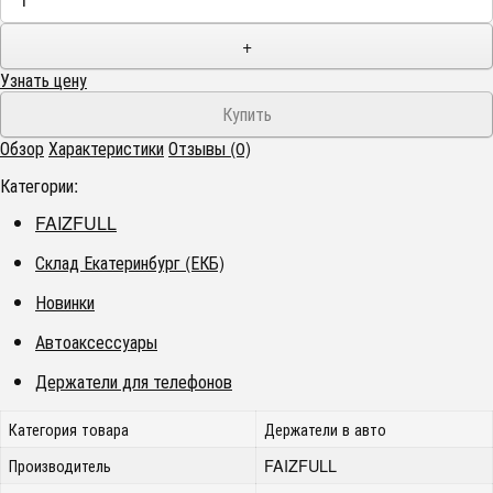
+
Узнать цену
Обзор
Характеристики
Отзывы (0)
Категории:
FAIZFULL
Склад Екатеринбург (ЕКБ)
Новинки
Автоаксессуары
Держатели для телефонов
Категория товара
Держатели в авто
Производитель
FAIZFULL