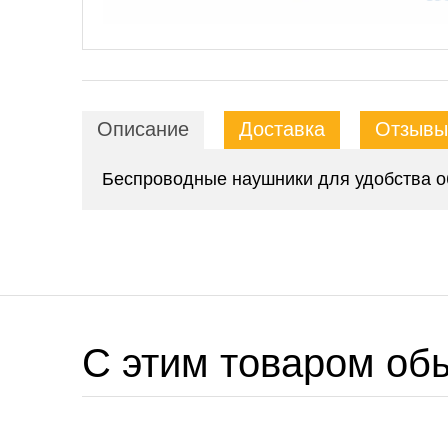
Описание
Доставка
Отзывы 
Беспроводные наушники для удобства о
C этим товаром об