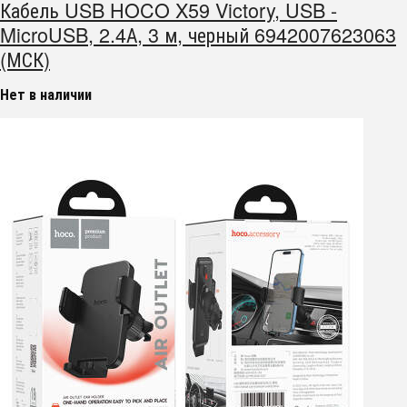
Кабель USB HOCO X59 Victory, USB -
MicroUSB, 2.4А, 3 м, черный 6942007623063
(МСК)
Нет в наличии