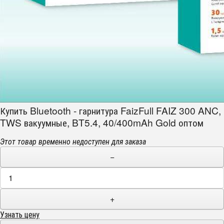
Купить Bluetooth - гарнитура FaizFull FAIZ 300 ANC,
TWS вакуумные, BT5.4, 40/400mAh Gold оптом
Этот товар временно недоступен для заказа
−
+
Узнать цену