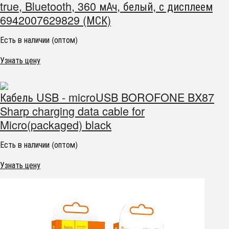
true, Bluetooth, 360 мАч, белый, с дисплеем
6942007629829 (МСК)
Есть в наличии (оптом)
Узнать цену
Кабель USB - microUSB BOROFONE BX87
Sharp charging data cable for
Micro(packaged) black
Есть в наличии (оптом)
Узнать цену