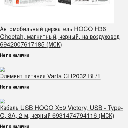
Автомобильный держатель HOCO H36
Cheetah, магнитный, черный, на воздуховод
6942007617185 (МСК)
Нет в наличии
Элемент питания Varta CR2032 BL/1
Нет в наличии
Кабель USB HOCO X59 Victory, USB - Type-
C, 3A, 2 м, черный 6931474794116 (МСК)
Нет в наличии