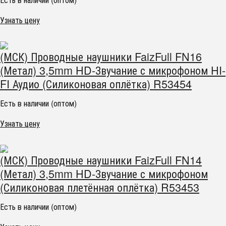
Узнать цену
(МСК) Проводные наушники FaizFull FN16
(Метал) 3,5mm HD-Звучание с микрофоном HI-
FI Аудио (Силиконовая оплётка) R53454
Есть в наличии (оптом)
Узнать цену
(МСК) Проводные наушники FaizFull FN14
(Метал) 3,5mm HD-Звучание с микрофоном
(Силиконовая плетённая оплётка) R53453
Есть в наличии (оптом)