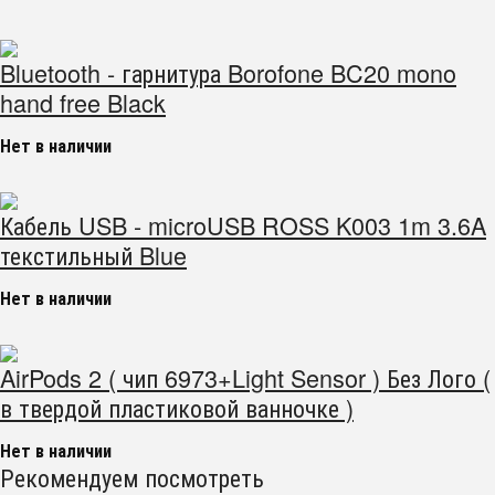
Bluetooth - гарнитура Borofone BC20 mono
hand free Black
Нет в наличии
Кабель USB - microUSB ROSS K003 1m 3.6A
текстильный Blue
Нет в наличии
AirPods 2 ( чип 6973+Light Sensor ) Без Лого (
в твердой пластиковой ванночке )
Нет в наличии
Рекомендуем посмотреть