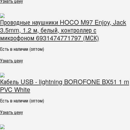
Узнать цену
Проводные наушники HOCO M97 Enjoy, Jack
3.5mm, 1.2 м, белый, контроллер с
микрофоном 6931474771797 (МСК)
Есть в наличии (оптом)
Узнать цену
Кабель USB - lightning BOROFONE BX51 1 m
PVC White
Есть в наличии (оптом)
Узнать цену