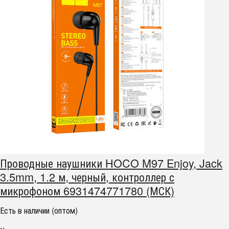
Проводные наушники HOCO M97 Enjoy, Jack
3.5mm, 1.2 м, черный, контроллер с
микрофоном 6931474771780 (МСК)
Есть в наличии (оптом)