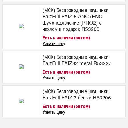
(МСК) Беспроводные наушники
FaizFull FAIZ 5 ANC+ENC
Шумоподавление (PRO2) с
чехлом в подарок R53208
Есть в наличии (оптом)
Узнать цену
(МСК) Беспроводные наушники
FaizFull FAIZ82 metal R53227
Есть в наличии (оптом)
Узнать цену
(МСК) Беспроводные наушники
FaizFull FAIZ 3 белый R53206
Есть в наличии (оптом)
Узнать цену