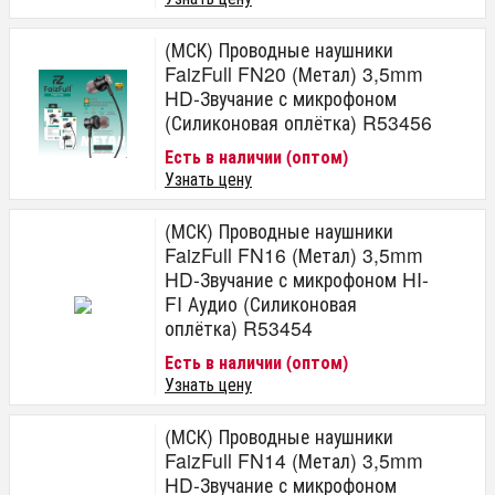
(МСК) Проводные наушники
FaizFull FN20 (Метал) 3,5mm
HD-Звучание с микрофоном
(Силиконовая оплётка) R53456
Есть в наличии (оптом)
Узнать цену
(МСК) Проводные наушники
FaizFull FN16 (Метал) 3,5mm
HD-Звучание с микрофоном HI-
FI Аудио (Силиконовая
оплётка) R53454
Есть в наличии (оптом)
Узнать цену
(МСК) Проводные наушники
FaizFull FN14 (Метал) 3,5mm
HD-Звучание с микрофоном