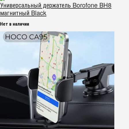
Универсальный держатель Borofone BH8
магнитный Black
Нет в наличии