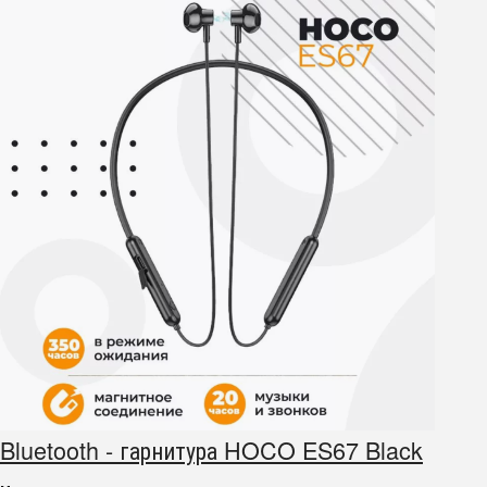
Bluetooth - гарнитура HOCO ES67 Black