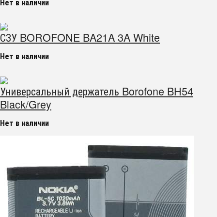
Нет в наличии
СЗУ BOROFONE BA21A 3A White
Нет в наличии
Универсальный держатель Borofone BH54
Black/Grey
Нет в наличии