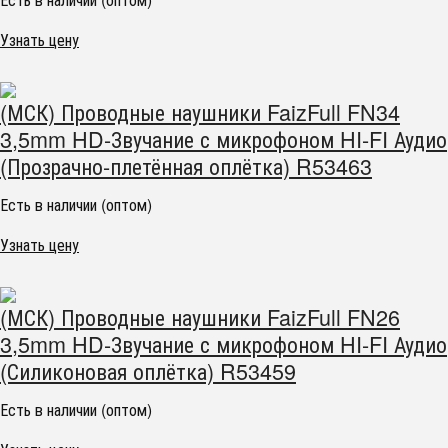
Узнать цену
(МСК) Проводные наушники FaizFull FN34
3,5mm HD-Звучание с микрофоном HI-FI Аудио
(Прозрачно-плетённая оплётка) R53463
Есть в наличии (оптом)
Узнать цену
(МСК) Проводные наушники FaizFull FN26
3,5mm HD-Звучание с микрофоном HI-FI Аудио
(Силиконовая оплётка) R53459
Есть в наличии (оптом)