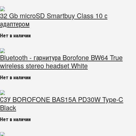
32 Gb microSD Smartbuy Class 10 с
адаптером
Нет в наличии
Bluetooth - гарнитура Borofone BW64 True
wireless stereo headset White
Нет в наличии
СЗУ BOROFONE BAS15A PD30W Type-C
Black
Нет в наличии