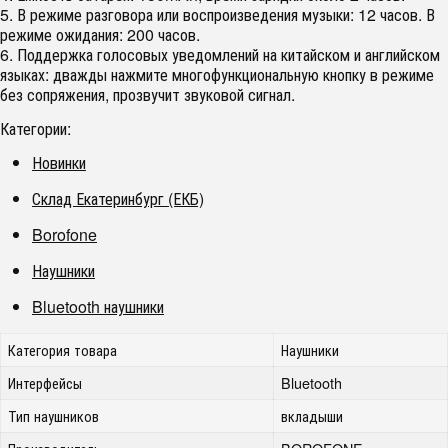
5. В режиме разговора или воспроизведения музыки: 12 часов. В
режиме ожидания: 200 часов.
6. Поддержка голосовых уведомлений на китайском и английском
языках: дважды нажмите многофункциональную кнопку в режиме
без сопряжения, прозвучит звуковой сигнал.
Категории:
Новинки
Склад Екатеринбург (ЕКБ)
Borofone
Наушники
Bluetooth наушники
Категория товара
Наушники
Интерфейсы
Bluetooth
Тип наушников
вкладыши