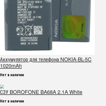
Аккумулятор для телефона NOKIA-BL-5C
1020mAh
Нет в наличии
СЗУ BOROFONE BA68A 2.1A White
Нет в наличии