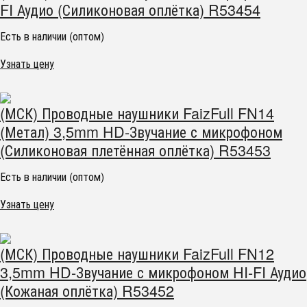
FI Аудио (Силиконовая оплётка) R53454
Есть в наличии (оптом)
Узнать цену
(МСК) Проводные наушники FaizFull FN14
(Метал) 3,5mm HD-Звучание с микрофоном
(Силиконовая плетённая оплётка) R53453
Есть в наличии (оптом)
Узнать цену
(МСК) Проводные наушники FaizFull FN12
3,5mm HD-Звучание с микрофоном HI-FI Аудио
(Кожаная оплётка) R53452