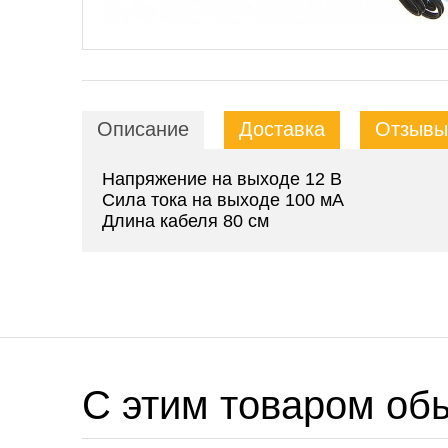
Описание
Доставка
Отзывы 
Напряжение на выходе 12 В
Сила тока на выходе 100 мА
Длина кабеля 80 см
C этим товаром об