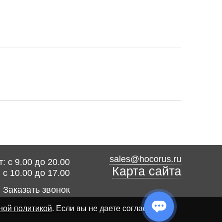
sales@hocorus.ru
: с 9.00 до 20.00
Карта сайта
: с 10.00 до 17.00
Заказать звонок
ной политикой
. Если вы не даете согласия на