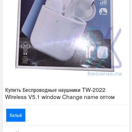
Купить Беспроводные наушники TW-2022
Wireless V5.1 window Change name оптом
белый