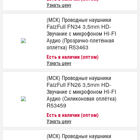
Узнать цену
(МСК) Проводные наушники
FaizFull FN34 3,5mm HD-
Звучание с микрофоном HI-FI
Аудио (Прозрачно-плетённая
оплётка) R53463
Есть в наличии (оптом)
Узнать цену
(МСК) Проводные наушники
FaizFull FN26 3,5mm HD-
Звучание с микрофоном HI-FI
Аудио (Силиконовая оплётка)
R53459
Есть в наличии (оптом)
Узнать цену
(МСК) Проводные наушники