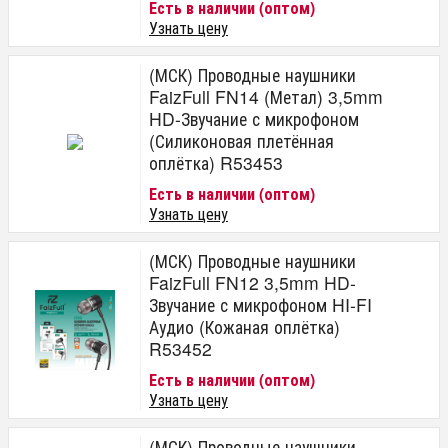
Есть в наличии (оптом)
Узнать цену
(МСК) Проводные наушники
FaizFull FN14 (Метал) 3,5mm
HD-Звучание с микрофоном
(Силиконовая плетённая
оплётка) R53453
Есть в наличии (оптом)
Узнать цену
(МСК) Проводные наушники
FaizFull FN12 3,5mm HD-
Звучание с микрофоном HI-FI
Аудио (Кожаная оплётка)
R53452
Есть в наличии (оптом)
Узнать цену
(МСК) Проводные наушники