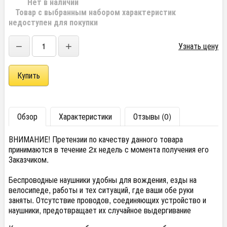
Нет в наличии
Товар с выбранным набором характеристик
недоступен для покупки
−
+
Узнать цену
Обзор
Характеристики
Отзывы (0)
ВНИМАНИЕ! Претензии по качеству данного товара
принимаются в течение 2х недель с момента получения его
Заказчиком.
Беспроводные наушники удобны для вождения, езды на
велосипеде, работы и тех ситуаций, где ваши обе руки
заняты. Отсутствие проводов, соединяющих устройство и
наушники, предотвращает их случайное выдергивание