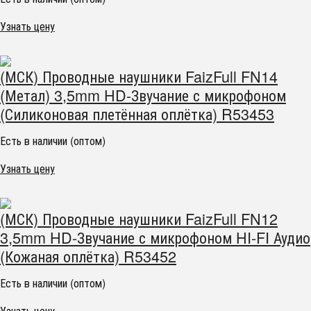
Узнать цену
(МСК) Проводные наушники FaizFull FN14
(Метал) 3,5mm HD-Звучание с микрофоном
(Силиконовая плетённая оплётка) R53453
Есть в наличии (оптом)
Узнать цену
(МСК) Проводные наушники FaizFull FN12
3,5mm HD-Звучание с микрофоном HI-FI Аудио
(Кожаная оплётка) R53452
Есть в наличии (оптом)
Узнать цену