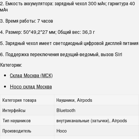
2. Емкость аккумулятора: зарядный чехол 300 мАч; гарнитура 40
мАч
3. Время работы: 7 часов
4. Размер: 50*49,2*27 мм; Общий вес: 36,3 г
5. Зарядный чехол имеет светодиодный цифровой дисплей питания
6. Поддержка переключения ведущий-ведомый, вызов Siri
Категории:
Склад Москва (МСК)
Hoco склад Москва
Категория товара
Наушники, Airpods
Интерфейсы
Bluetooth
Тип наушников
внутриканальные (затычки), Airpods
Производитель
Hoco