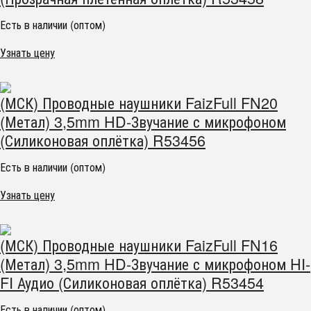
Есть в наличии (оптом)
Узнать цену
(МСК) Проводные наушники FaizFull FN20
(Метал) 3,5mm HD-Звучание с микрофоном
(Силиконовая оплётка) R53456
Есть в наличии (оптом)
Узнать цену
(МСК) Проводные наушники FaizFull FN16
(Метал) 3,5mm HD-Звучание с микрофоном HI-
FI Аудио (Силиконовая оплётка) R53454
Есть в наличии (оптом)