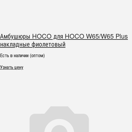
Амбушюры HOCO для HOCO W65/W65 Plus
накладные фиолетовый
Есть в наличии (оптом)
Узнать цену