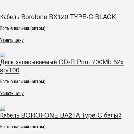
Кабель Borofone BX120 TYPE-C BLACK
Есть в наличии (оптом)
Узнать цену
Диск записываемый CD-R Print 700Mb 52x
sp/100
Есть в наличии (оптом)
Узнать цену
Кабель BOROFONE BA21A Type-C белый
Есть в наличии (оптом)