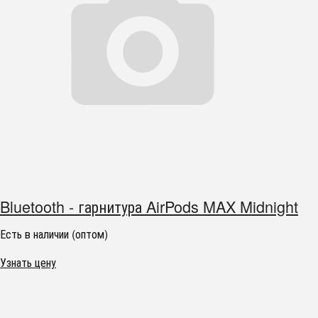
Bluetooth - гарнитура AirPods MAX Midnight
Есть в наличии (оптом)
Узнать цену