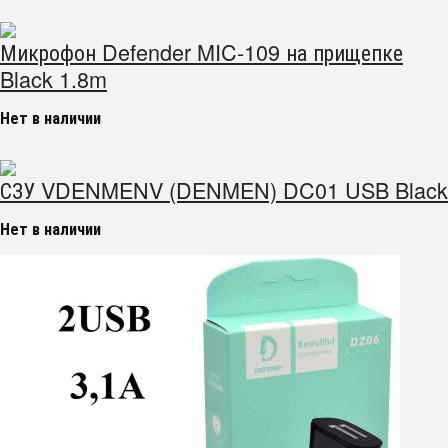
Микрофон Defender MIC-109 на прищепке
Black 1.8m
Нет в наличии
СЗУ VDENMENV (DENMEN) DC01 USB Black
Нет в наличии