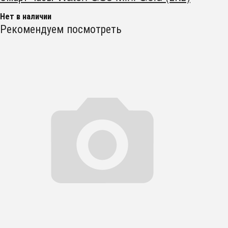
Нет в наличии
Рекомендуем посмотреть