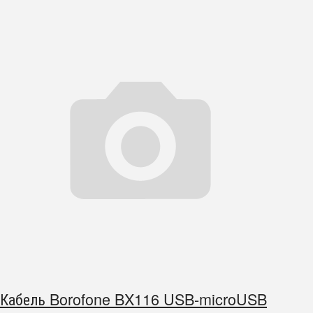
Кабель Borofone BX116 USB-microUSB