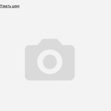
Узнать цену