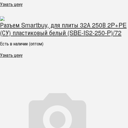
Узнать цену
Разъем Smartbuy, для плиты 32А 250В 2P+PE
(СУ) пластиковый белый (SBE-IS2-250-P)/72
Есть в наличии (оптом)
Узнать цену