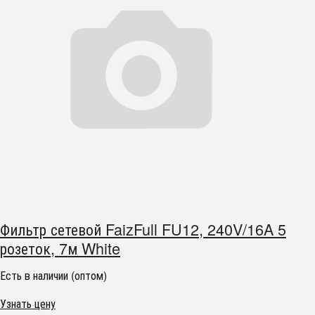
Фильтр сетевой FaizFull FU12, 240V/16A 5
розеток, 7м White
Есть в наличии (оптом)
Узнать цену