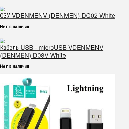
СЗУ VDENMENV (DENMEN) DC02 White
Нет в наличии
Кабель USB - microUSB VDENMENV
(DENMEN) D08V White
Нет в наличии