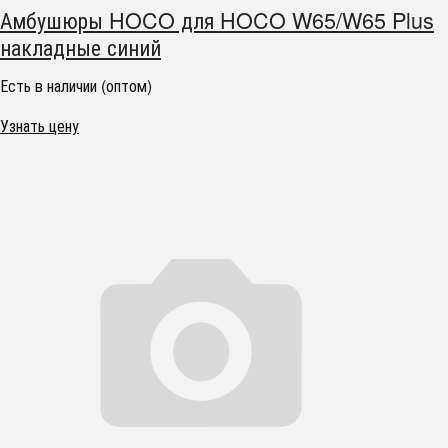
Амбушюры HOCO для HOCO W65/W65 Plus
накладные синий
Есть в наличии (оптом)
Узнать цену