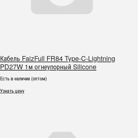
Кабель FaizFull FR84 Type-C-Lightning
PD27W 1м огнеупорный Silicone
Есть в наличии (оптом)
Узнать цену