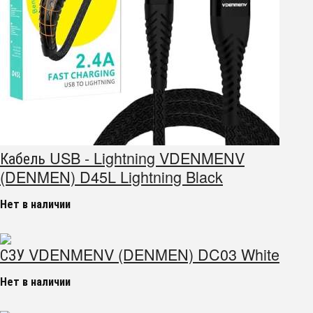
Кабель USB - Lightning VDENMENV
(DENMEN) D45L Lightning Black
Нет в наличии
СЗУ VDENMENV (DENMEN) DC03 White
Нет в наличии