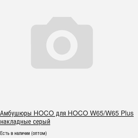
Амбушюры HOCO для HOCO W65/W65 Plus
накладные серый
Есть в наличии (оптом)