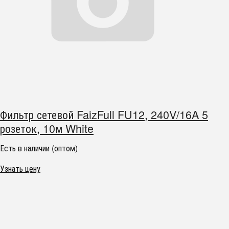
Фильтр сетевой FaizFull FU12, 240V/16A 5
розеток, 10м White
Есть в наличии (оптом)
Узнать цену