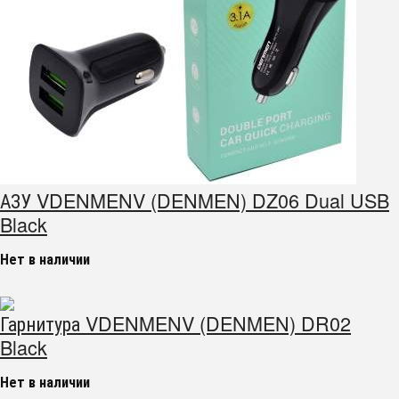
АЗУ VDENMENV (DENMEN) DZ06 Dual USB
Black
Нет в наличии
Гарнитура VDENMENV (DENMEN) DR02
Black
Нет в наличии