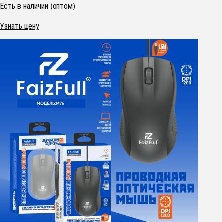
Есть в наличии (оптом)
Узнать цену