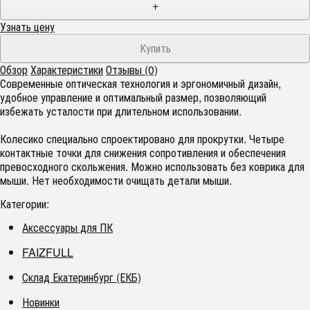
+
Узнать цену
Обзор
Характеристики
Отзывы (0)
Современные оптическая технология и эргономичный дизайн,
удобное управление и оптимальный размер, позволяющий
избежать усталости при длительном использовании.
Колесико специально спроектировано для прокрутки. Четыре
контактные точки для снижения сопротивления и обеспечения
превосходного скольжения. Можно использовать без коврика для
мыши. Нет необходимости очищать детали мыши.
Категории:
Аксессуары для ПК
FAIZFULL
Склад Екатеринбург (ЕКБ)
Новинки