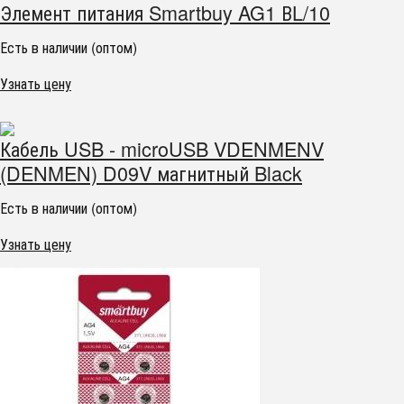
Элемент питания Smartbuy AG1 ВL/10
Есть в наличии (оптом)
Узнать цену
Кабель USB - microUSB VDENMENV
(DENMEN) D09V магнитный Black
Есть в наличии (оптом)
Узнать цену