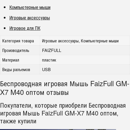
Компьютерные мыши
Игровые аксессуары
Игровое для ПК
Категория товара
Игровые аксессуары, Компьютерные мыши
Производитель
FAIZFULL
Материал
пластик
Виды разъемов
USB
Беспроводная игровая Мышь FaizFull GM-
X7 M40 оптом отзывы
Покупатели, которые приобрели Беспроводная
игровая Мышь FaizFull GM-X7 M40 оптом,
также купили