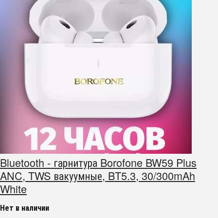
Bluetooth - гарнитура Borofone BW59 Plus
ANC, TWS вакуумные, BT5.3, 30/300mAh
White
Нет в наличии