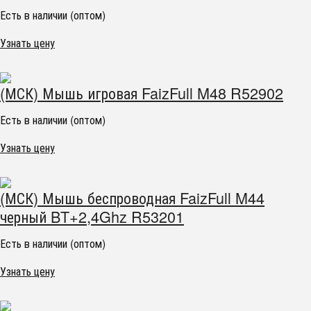
Есть в наличии (оптом)
Узнать цену
(МСК) Мышь игровая FaizFull M48 R52902
Есть в наличии (оптом)
Узнать цену
(МСК) Мышь беспроводная FaizFull M44
черный BT+2,4Ghz R53201
Есть в наличии (оптом)
Узнать цену