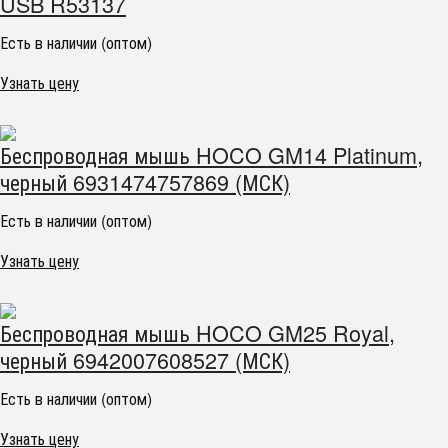
USB R53137
Есть в наличии (оптом)
Узнать цену
Беспроводная мышь HOCO GM14 Platinum,
черный 6931474757869 (МСК)
Есть в наличии (оптом)
Узнать цену
Беспроводная мышь HOCO GM25 Royal,
черный 6942007608527 (МСК)
Есть в наличии (оптом)
Узнать цену