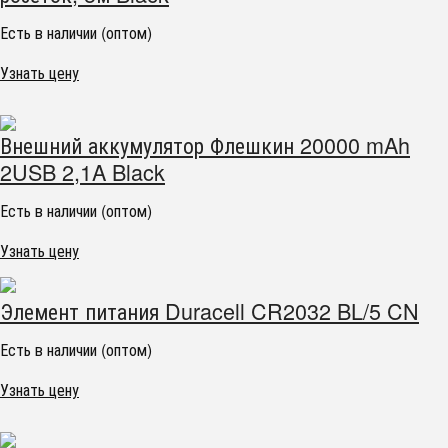
Есть в наличии (оптом)
Узнать цену
Внешний аккумулятор Флешкин 20000 mAh
2USB 2,1A Black
Есть в наличии (оптом)
Узнать цену
Элемент питания Duracell CR2032 BL/5 CN
Есть в наличии (оптом)
Узнать цену