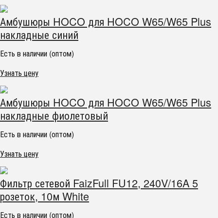
Амбушюры HOCO для HOCO W65/W65 Plus
накладные синий
Есть в наличии (оптом)
Узнать цену
Амбушюры HOCO для HOCO W65/W65 Plus
накладные фиолетовый
Есть в наличии (оптом)
Узнать цену
Фильтр сетевой FaizFull FU12, 240V/16A 5
розеток, 10м White
Есть в наличии (оптом)