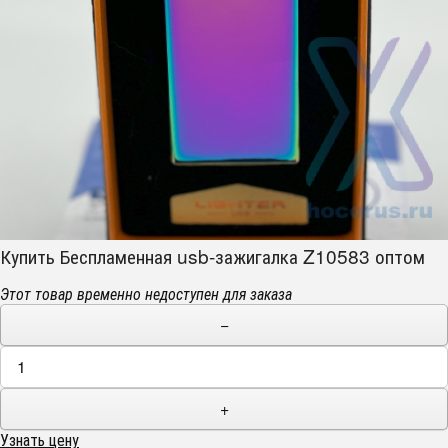
Купить Беспламенная usb-зажигалка Z10583 оптом
Этот товар временно недоступен для заказа
−
+
Узнать цену