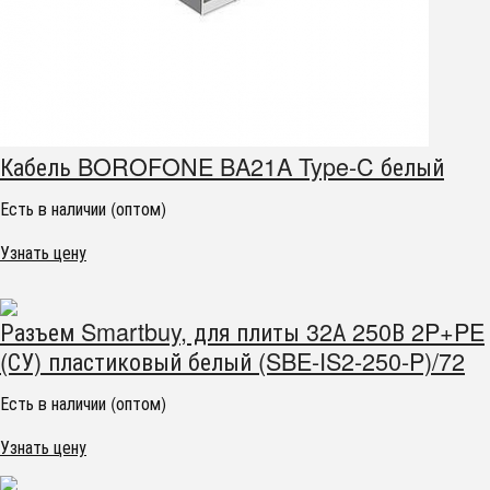
Кабель BOROFONE BA21A Type-C белый
Есть в наличии (оптом)
Узнать цену
Разъем Smartbuy, для плиты 32А 250В 2P+PE
(СУ) пластиковый белый (SBE-IS2-250-P)/72
Есть в наличии (оптом)
Узнать цену