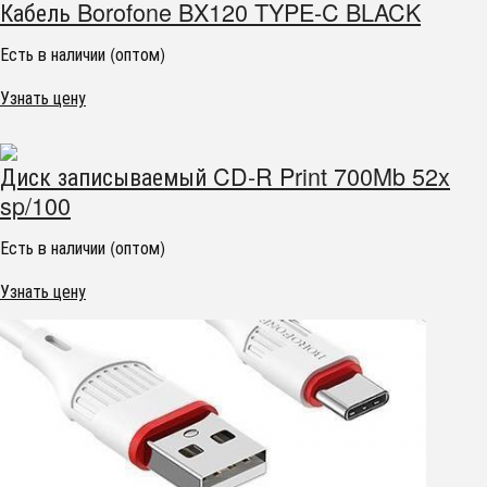
Кабель Borofone BX120 TYPE-C BLACK
Есть в наличии (оптом)
Узнать цену
Диск записываемый CD-R Print 700Mb 52x
sp/100
Есть в наличии (оптом)
Узнать цену