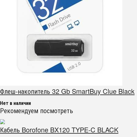
Флеш-накопитель 32 Gb SmartBuy Clue Black
Нет в наличии
Рекомендуем посмотреть
Кабель Borofone BX120 TYPE-C BLACK