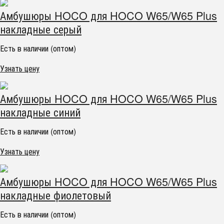
Амбушюры HOCO для HOCO W65/W65 Plus
накладные серый
Есть в наличии (оптом)
Узнать цену
Амбушюры HOCO для HOCO W65/W65 Plus
накладные синий
Есть в наличии (оптом)
Узнать цену
Амбушюры HOCO для HOCO W65/W65 Plus
накладные фиолетовый
Есть в наличии (оптом)