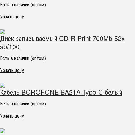
Есть в наличии (оптом)
Узнать цену
Диск записываемый CD-R Print 700Mb 52x
sp/100
Есть в наличии (оптом)
Узнать цену
Кабель BOROFONE BA21A Type-C белый
Есть в наличии (оптом)
Узнать цену