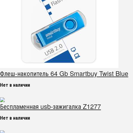
Флеш-накопитель 64 Gb Smartbuy Twist Blue
Нет в наличии
Беспламенная usb-зажигалка Z1277
Нет в наличии