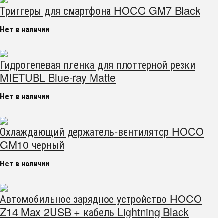
Триггеры для смартфона HOCO GM7 Black
Нет в наличии
Гидрогелевая пленка для плоттерной резки
MIETUBL Blue-ray Matte
Нет в наличии
Охлаждающий держатель-вентилятор HOCO
GM10 черный
Нет в наличии
Автомобильное зарядное устройство HOCO
Z14 Max 2USB + кабель Lightning Black