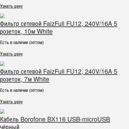
Узнать цену
Фильтр сетевой FaizFull FU12, 240V/16A 5
розеток, 10м White
Есть в наличии (оптом)
Узнать цену
Фильтр сетевой FaizFull FU12, 240V/16A 5
розеток, 7м White
Есть в наличии (оптом)
Узнать цену
Кабель Borofone BX116 USB-microUSB
чёрный