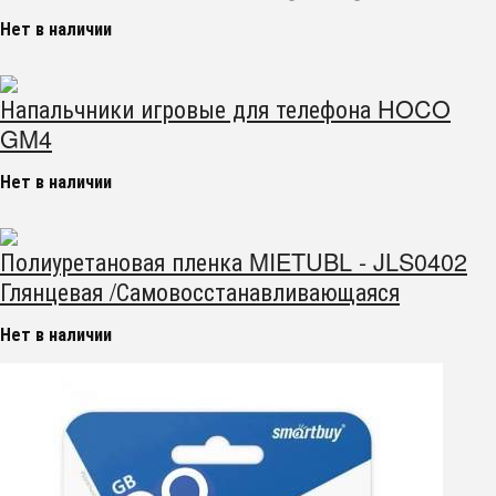
Нет в наличии
Напальчники игровые для телефона HOCO
GM4
Нет в наличии
Полиуретановая пленка MIETUBL - JLS0402
Глянцевая /Самовосстанавливающаяся
Нет в наличии