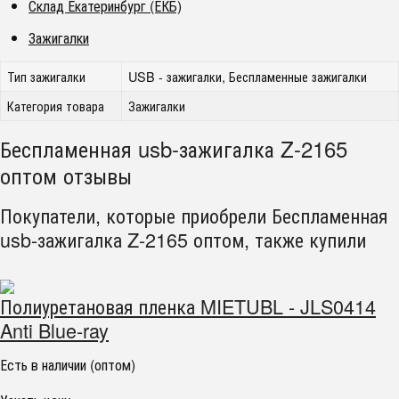
Склад Екатеринбург (ЕКБ)
Зажигалки
Тип зажигалки
USB - зажигалки, Беспламенные зажигалки
Категория товара
Зажигалки
Беспламенная usb-зажигалка Z-2165
оптом отзывы
Покупатели, которые приобрели Беспламенная
usb-зажигалка Z-2165 оптом, также купили
Полиуретановая пленка MIETUBL - JLS0414
Anti Blue-ray
Есть в наличии (оптом)