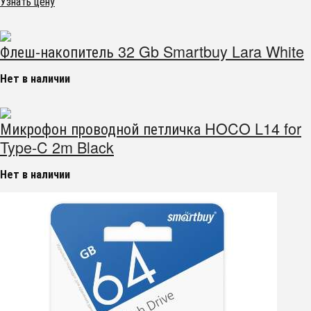
Узнать цену
Флеш-накопитель 32 Gb Smartbuy Lara White
Нет в наличии
Микрофон проводной петличка HOCO L14 for
Type-C 2m Black
Нет в наличии