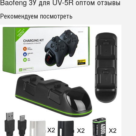
Baofeng ЗУ для UV-5R оптом отзывы
Рекомендуем посмотреть