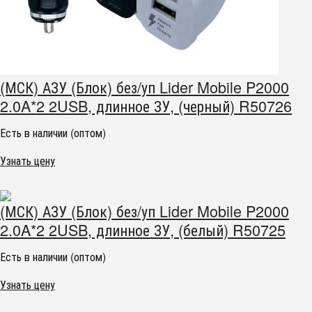
(МСК) АЗУ (Блок) без/уп Lider Mobile P2000
2.0A*2 2USB, длинное ЗУ, (черный) R50726
Есть в наличии (оптом)
Узнать цену
(МСК) АЗУ (Блок) без/уп Lider Mobile P2000
2.0A*2 2USB, длинное ЗУ, (белый) R50725
Есть в наличии (оптом)
Узнать цену