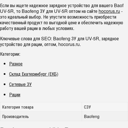
Если вы ищете надежное зарядное устройство для вашего Baof
UV-5R, то Baofeng ЗУ для UV-5R оптом на сайте
hocorus.ru
-
это идеальный выбор. Не упустите возможность приобрести
качественный продукт по выгодной цене и обеспечить надежную
работу вашей рации в любых условиях.
Ключевые слова для SEO: Baofeng ЗУ для UV-5R, зарядное
устройство для рации, оптом, hocorus.ru.
Категории:
Разное
Склад Екатеринбург (ЕКБ)
Сетевые ЗУ
Рации
Категория товара
СЗУ
Производитель
Baofeng