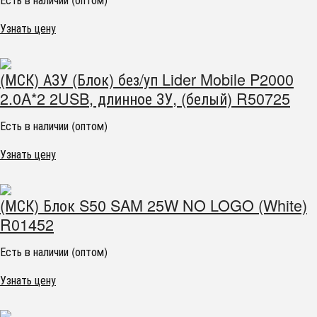
Узнать цену
(МСК) АЗУ (Блок) без/уп Lider Mobile P2000
2.0A*2 2USB, длинное ЗУ, (белый) R50725
Есть в наличии (оптом)
Узнать цену
(МСК) Блок S50 SAM 25W NO LOGO (White)
R01452
Есть в наличии (оптом)
Узнать цену