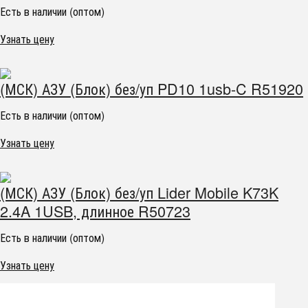
Есть в наличии (оптом)
Узнать цену
(МСК) АЗУ (Блок) без/уп PD10 1usb-C R51920
Есть в наличии (оптом)
Узнать цену
(МСК) АЗУ (Блок) без/уп Lider Mobile K73K
2.4A 1USB, длинное R50723
Есть в наличии (оптом)
Узнать цену