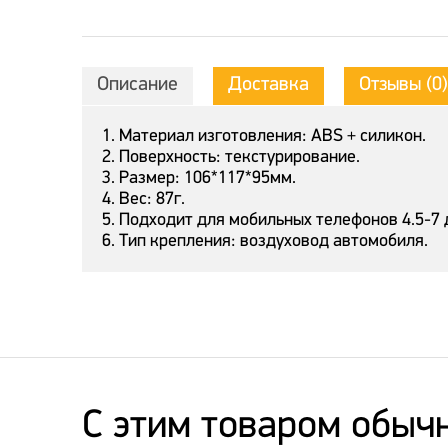
Описание
Доставка
Отзывы (0)
1. Материал изготовления: ABS + силикон.
2. Поверхность: текстурирование.
3. Размер: 106*117*95мм.
4. Вес: 87г.
5. Подходит для мобильных телефонов 4.5-7
6. Тип крепления: воздуховод автомобиля.
C этим товаром обыч