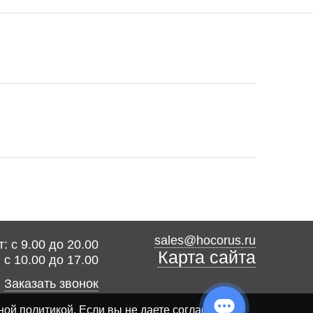
sales@hocorus.ru
: с 9.00 до 20.00
Карта сайта
: с 10.00 до 17.00
Заказать звонок
ной политикой
. Если вы не даете согласия на