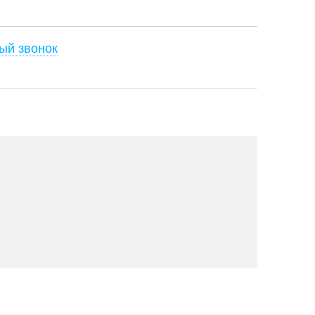
ый звонок