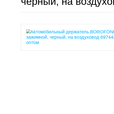
черный, на воздух