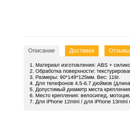
Описание
Доставка
Отзывы 
1. Материал изготовления: ABS + силико
2. Обработка поверхности: текстурирова
3. Размеры: 90*149*125мм. Вес: 116г.
4. Для телефонов 4.5-6.7 дюймов (длина
5. Допустимый диаметр места крепления
6. Место крепления: велосипед, мотоцик
7. Для iPhone 12mini / для iPhone 13mi