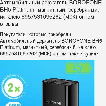
Автомобильный держатель BOROFONE
BH5 Platinum, магнитный, серебряный,
на клею 6957531095262 (МСК) оптом
отзывы
Покупатели, которые приобрели
Автомобильный держатель BOROFONE BH5
Platinum, магнитный, серебряный, на клею
6957531095262 (МСК) оптом, также купили