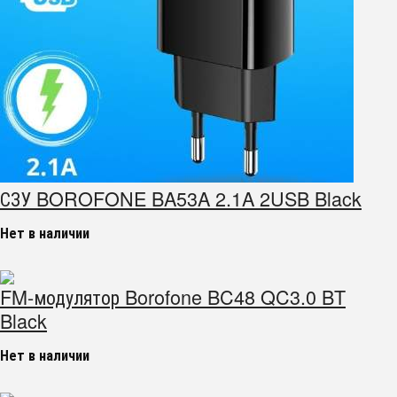
СЗУ BOROFONE BA53A 2.1A 2USB Black
Нет в наличии
FM-модулятор Borofone BC48 QC3.0 BT
Black
Нет в наличии