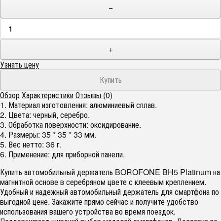
−
+
Узнать цену
Обзор
Характеристики
Отзывы (0)
1. Материал изготовления: алюминиевый сплав.
2. Цвета: черный, серебро.
3. Обработка поверхности: оксидирование.
4. Размеры: 35 * 35 * 33 мм.
5. Вес нетто: 36 г.
6. Применение: для приборной панели.
Купить автомобильный держатель BOROFONE BH5 Platinum на
магнитной основе в серебряном цвете с клеевым креплением.
Удобный и надежный автомобильный держатель для смартфона по
выгодной цене. Закажите прямо сейчас и получите удобство
использования вашего устройства во время поездок.