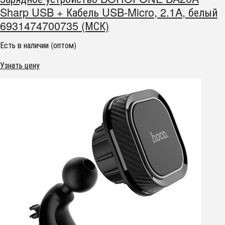
Sharp USB + Кабель USB-Micro, 2.1A, белый
6931474700735 (МСК)
Есть в наличии (оптом)
Узнать цену