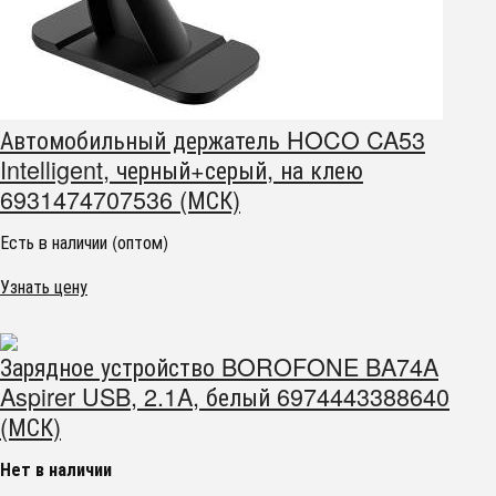
Автомобильный держатель HOCO CA53
Intelligent, черный+серый, на клею
6931474707536 (МСК)
Есть в наличии (оптом)
Узнать цену
Зарядное устройство BOROFONE BA74A
Aspirer USB, 2.1A, белый 6974443388640
(МСК)
Нет в наличии