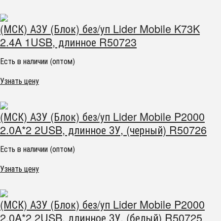
(МСК) АЗУ (Блок) без/уп Lider Mobile K73K
2.4A 1USB, длинное R50723
Есть в наличии (оптом)
Узнать цену
(МСК) АЗУ (Блок) без/уп Lider Mobile P2000
2.0A*2 2USB, длинное ЗУ, (черный) R50726
Есть в наличии (оптом)
Узнать цену
(МСК) АЗУ (Блок) без/уп Lider Mobile P2000
2.0A*2 2USB, длинное ЗУ, (белый) R50725