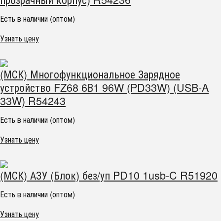
Есть в наличии (оптом)
Узнать цену
(МСК) Многофункциональное Зарядное
устройство FZ68 6В1 96W (PD33W) (USB-A
33W) R54243
Есть в наличии (оптом)
Узнать цену
(МСК) АЗУ (Блок) без/уп PD10 1usb-C R51920
Есть в наличии (оптом)
Узнать цену