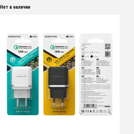
Нет в наличии