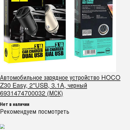
Автомобильное зарядное устройство HOCO
Z30 Easy, 2*USB, 3.1A, черный
6931474700032 (МСК)
Нет в наличии
Рекомендуем посмотреть