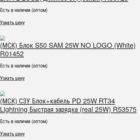
Есть в наличии (оптом)
Узнать цену
(МСК) Блок S50 SAM 25W NO LOGO (White)
R01452
Есть в наличии (оптом)
Узнать цену
(МСК) СЗУ Блок+кабель PD 25W RT34
Lightning Быстрая зарядка (real 25W) R53575
Есть в наличии (оптом)
Узнать цену