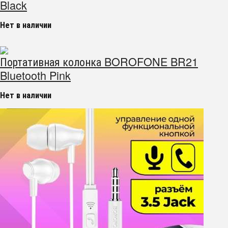
Black
Нет в наличии
Портативная колонка BOROFONE BR21
Bluetooth Pink
Нет в наличии