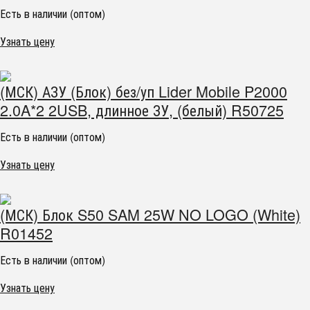
Есть в наличии (оптом)
Узнать цену
(МСК) АЗУ (Блок) без/уп Lider Mobile P2000
2.0A*2 2USB, длинное ЗУ, (белый) R50725
Есть в наличии (оптом)
Узнать цену
(МСК) Блок S50 SAM 25W NO LOGO (White)
R01452
Есть в наличии (оптом)
Узнать цену