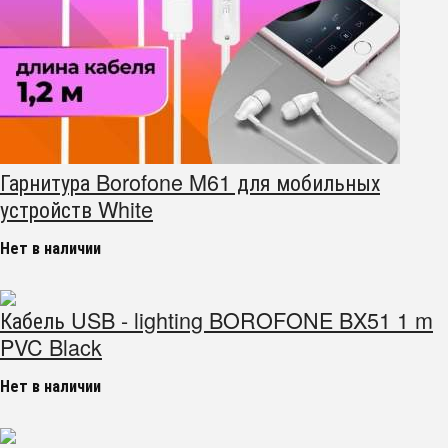
Гарнитура Borofone M61 для мобильных
устройств White
Нет в наличии
Кабель USB - lighting BOROFONE BX51 1 m
PVC Black
Нет в наличии