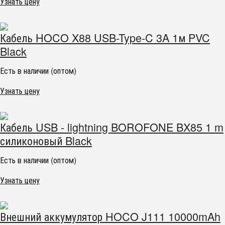
Узнать цену
Кабель HOCO X88 USB-Type-C 3A 1м PVC
Black
Есть в наличии (оптом)
Узнать цену
Кабель USB - lightning BOROFONE BX85 1 m
силиконовый Black
Есть в наличии (оптом)
Узнать цену
Внешний аккумулятор HOCO J111 10000mAh