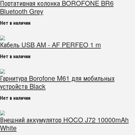
Портативная колонка BOROFONE BR6
Bluetooth Grey
Нет в наличии
Кабель USB AM - AF PERFEO 1 m
Нет в наличии
Гарнитура Borofone M61 для мобильных
устройств Black
Нет в наличии
Внешний аккумулятор HOCO J72 10000mAh
White