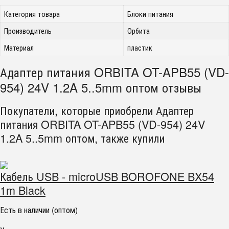
Категория товара
Блоки питания
Производитель
Орбита
Материал
пластик
Адаптер питания ORBITA OT-APB55 (VD-
954) 24V 1.2A 5..5mm оптом отзывы
Покупатели, которые приобрели Адаптер
питания ORBITA OT-APB55 (VD-954) 24V
1.2A 5..5mm оптом, также купили
Кабель USB - microUSB BOROFONE BX54
1m Black
Есть в наличии (оптом)