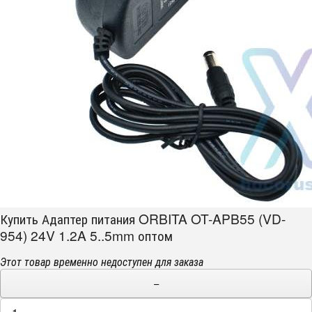
Купить Адаптер питания ORBITA OT-APB55 (VD-
954) 24V 1.2A 5..5mm оптом
Этот товар временно недоступен для заказа
−