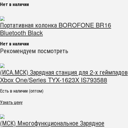
Нет в наличии
Портативная колонка BOROFONE BR16
Bluetooth Black
Нет в наличии
Рекомендуем посмотреть
(ИСА.МСК) Зарядная станция для 2-х геймпадов
Xbox One/Series TYX-1623X IS793588
Есть в наличии (оптом)
Узнать цену
(МСК) Многофункциональное Зарядное