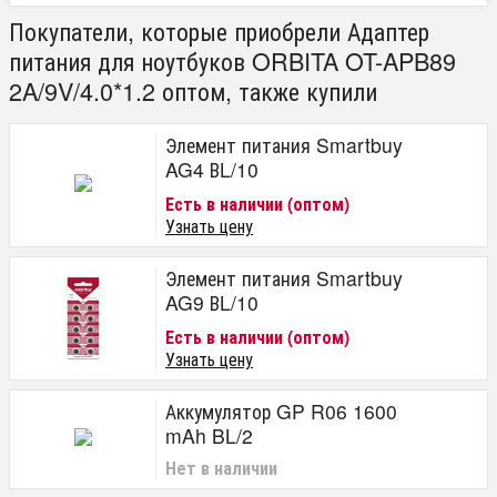
Покупатели, которые приобрели Адаптер
питания для ноутбуков ORBITA OT-APB89
2A/9V/4.0*1.2 оптом, также купили
Элемент питания Smartbuy
AG4 ВL/10
Есть в наличии (оптом)
Узнать цену
Элемент питания Smartbuy
AG9 ВL/10
Есть в наличии (оптом)
Узнать цену
Аккумулятор GP R06 1600
mAh BL/2
Нет в наличии