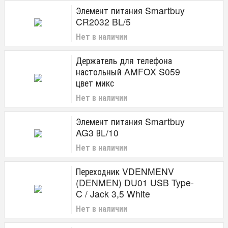
Элемент питания Smartbuy
CR2032 BL/5
Нет в наличии
Держатель для телефона
настольный AMFOX S059
цвет микс
Нет в наличии
Элемент питания Smartbuy
AG3 ВL/10
Нет в наличии
Переходник VDENMENV
(DENMEN) DU01 USB Type-
C / Jack 3,5 White
Нет в наличии