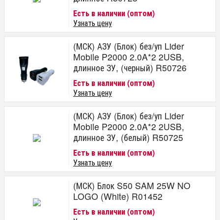
Есть в наличии (оптом)
Узнать цену
(МСК) АЗУ (Блок) без/уп Lider
Mobile P2000 2.0A*2 2USB,
длинное ЗУ, (черный) R50726
Есть в наличии (оптом)
Узнать цену
(МСК) АЗУ (Блок) без/уп Lider
Mobile P2000 2.0A*2 2USB,
длинное ЗУ, (белый) R50725
Есть в наличии (оптом)
Узнать цену
(МСК) Блок S50 SAM 25W NO
LOGO (White) R01452
Есть в наличии (оптом)