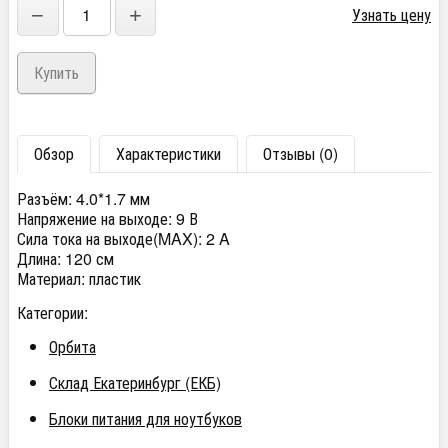
−
+
Узнать цену
Обзор
Характеристики
Отзывы (0)
Разъём:
4.0*1.7 мм
Напряжение на выходе:
9 В
Сила тока на выходе(MAX):
2 A
Длина:
120 см
Материал:
пластик
Категории:
Орбита
Склад Екатеринбург (ЕКБ)
Блоки питания для ноутбуков