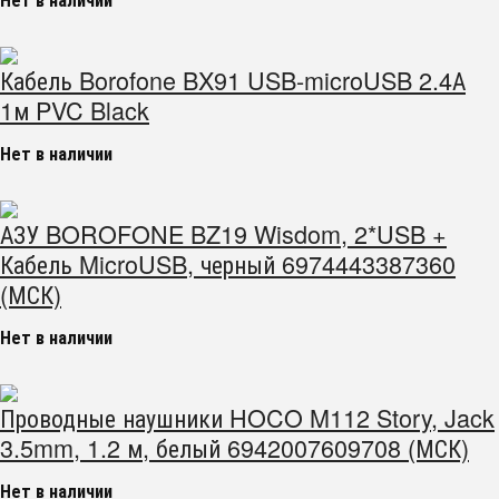
Кабель Borofone BX91 USB-microUSB 2.4А
1м PVC Black
Нет в наличии
АЗУ BOROFONE BZ19 Wisdom, 2*USB +
Кабель MicroUSB, черный 6974443387360
(МСК)
Нет в наличии
Проводные наушники HOCO M112 Story, Jack
3.5mm, 1.2 м, белый 6942007609708 (МСК)
Нет в наличии