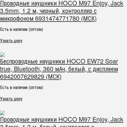
Проводные наушники HOCO M97 Enjoy, Jack
3.5mm, 1.2 м, черный, контроллер с
микрофоном 6931474771780 (МСК)
Есть в наличии (оптом)
Узнать цену
Беспроводные наушники HOCO EW72 Soar
true, Bluetooth, 360 мАч, белый, с дисплеем
6942007629829 (МСК)
Есть в наличии (оптом)
Узнать цену
Проводные наушники HOCO M97 Enjoy, Jack
3.5mm, 1.2 м, белый, контроллер с