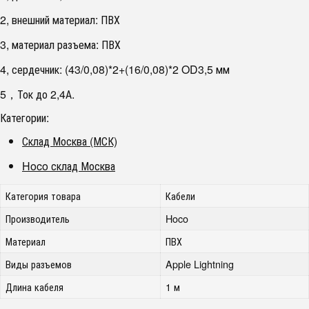
2, внешний материал: ПВХ
3, материал разъема: ПВХ
4, сердечник: (43/0,08)*2+(16/0,08)*2 OD3,5 мм
5，Ток до 2,4А.
Категории:
Склад Москва (МСК)
Hoco склад Москва
Категория товара
Кабели
Производитель
Hoco
Материал
ПВХ
Виды разъемов
Apple Lightning
Длина кабеля
1 м