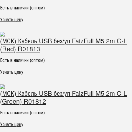
Есть в наличии (оптом)
Узнать цену
(МСК) Кабель USB без/уп FaizFull M5 2m C-L
(Red) R01813
Есть в наличии (оптом)
Узнать цену
(МСК) Кабель USB без/уп FaizFull M5 2m C-L
(Green) R01812
Есть в наличии (оптом)
Узнать цену