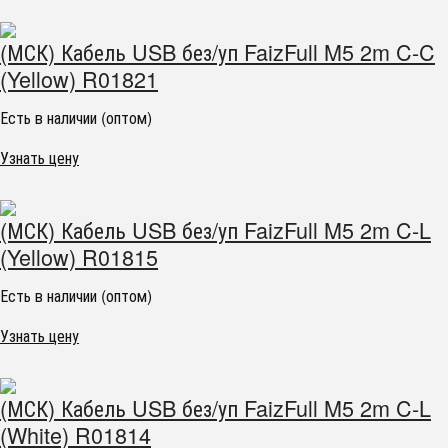
(МСК) Кабель USB без/уп FaizFull M5 2m C-C
(Yellow) R01821
Есть в наличии (оптом)
Узнать цену
(МСК) Кабель USB без/уп FaizFull M5 2m C-L
(Yellow) R01815
Есть в наличии (оптом)
Узнать цену
(МСК) Кабель USB без/уп FaizFull M5 2m C-L
(White) R01814