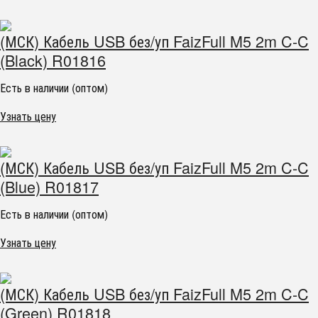
(МСК) Кабель USB без/уп FaizFull M5 2m C-C
(Black) R01816
Есть в наличии (оптом)
Узнать цену
(МСК) Кабель USB без/уп FaizFull M5 2m C-C
(Blue) R01817
Есть в наличии (оптом)
Узнать цену
(МСК) Кабель USB без/уп FaizFull M5 2m C-C
(Green) R01818