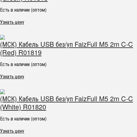
Есть в наличии (оптом)
Узнать цену
(МСК) Кабель USB без/уп FaizFull M5 2m C-C
(Red) R01819
Есть в наличии (оптом)
Узнать цену
(МСК) Кабель USB без/уп FaizFull M5 2m C-C
(White) R01820
Есть в наличии (оптом)
Узнать цену