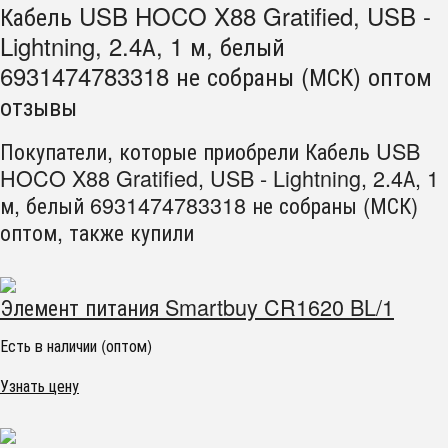
Кабель USB HOCO X88 Gratified, USB -
Lightning, 2.4А, 1 м, белый
6931474783318 не собраны (МСК) оптом
отзывы
Покупатели, которые приобрели Кабель USB
HOCO X88 Gratified, USB - Lightning, 2.4А, 1
м, белый 6931474783318 не собраны (МСК)
оптом, также купили
Элемент питания Smartbuy CR1620 BL/1
Есть в наличии (оптом)
Узнать цену