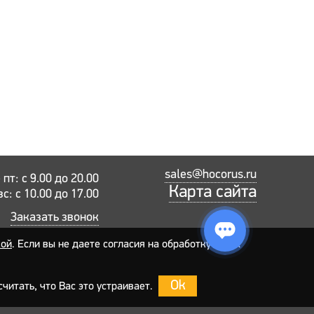
sales@hocorus.ru
пт: с 9.00 до 20.00
Карта сайта
вс: с 10.00 до 17.00
Заказать звонок
кой
. Если вы не даете согласия на обработку своих
Ok
читать, что Вас это устраивает.