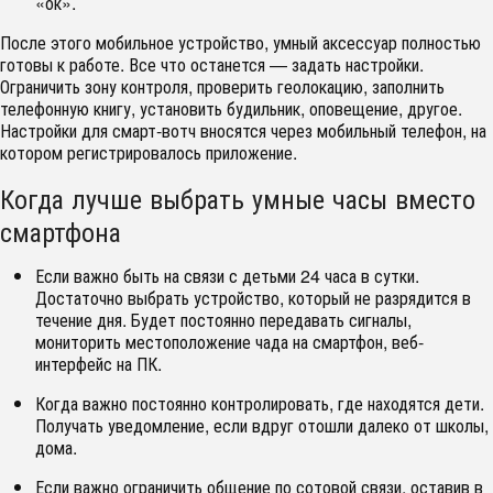
«ок».
После этого мобильное устройство, умный аксессуар полностью
готовы к работе. Все что останется — задать настройки.
Ограничить зону контроля, проверить геолокацию, заполнить
телефонную книгу, установить будильник, оповещение, другое.
Настройки для смарт-вотч вносятся через мобильный телефон, на
котором регистрировалось приложение.
Когда лучше выбрать умные часы вместо
смартфона
Если важно быть на связи с детьми 24 часа в сутки.
Достаточно выбрать устройство, который не разрядится в
течение дня. Будет постоянно передавать сигналы,
мониторить местоположение чада на смартфон, веб-
интерфейс на ПК.
Когда важно постоянно контролировать, где находятся дети.
Получать уведомление, если вдруг отошли далеко от школы,
дома.
Если важно ограничить общение по сотовой связи, оставив в