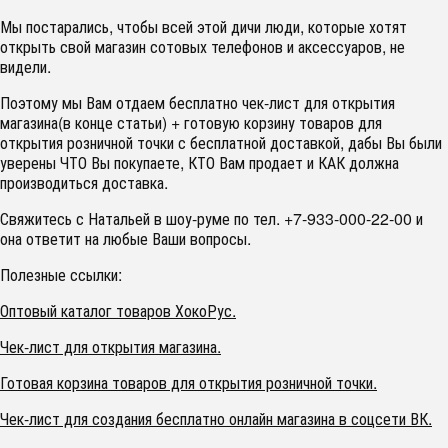
Мы постарались, чтобы всей этой дичи люди, которые хотят
открыть свой магазин сотовых телефонов и аксессуаров, не
видели.
Поэтому мы Вам отдаем бесплатно чек-лист для открытия
магазина(в конце статьи) + готовую корзину товаров для
открытия розничной точки с бесплатной доставкой, дабы Вы были
уверены ЧТО Вы покупаете, КТО Вам продает и КАК должна
производиться доставка.
Свяжитесь с Натальей в шоу-руме по тел. +7-933-000-22-00 и
она ответит на любые Ваши вопросы.
Полезные ссылки:
Оптовый каталог товаров ХокоРус.
Чек-лист для открытия магазина.
Готовая корзина товаров для открытия розничной точки.
Чек-лист для создания бесплатно онлайн магазина в соцсети ВК.