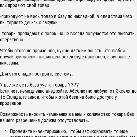
или продают свой товар
-приходуют не весь товар в базу по накладной, в следствии чего
вы теряете деньги с закупки
-товары пропадают с полок, но не всегда получается это выявить
оперативно
Чтобы этого не произошло, нужно дать им понять, что любой
случай присвоения ваших ценностей будет выявлен, а виновные
наказаны.
Для этого надо построить систему.
У вас же есть база учета товара ????
Если нет, немедленно внедряйте. Абсолютно любую: от Экселя до
1с Склада, главное, чтобы к этой базе не было доступа у
продавцов.
Возможность вносить изменения в цены и количество товара без
вашего разрешения должна отсутствовать.
Проведите инвентаризацию, чтобы зафиксировать точное