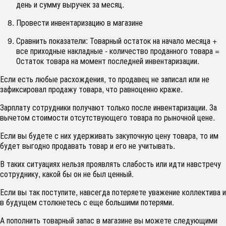
день и сумму выручек за месяц.
Провести инвентаризацию в магазине
Сравнить показатели: Товарный остаток на начало месяца +
все приходные накладные - количество проданного товара =
Остаток товара на момент последней инвентаризации.
Если есть любые расхождения, то продавец не записал или не
зафиксировал продажу товара, что равноценно краже.
Зарплату сотрудники получают только после инвентаризации. За
вычетом стоимости отсутствующего товара по рыночной цене.
Если вы будете с них удерживать закупочную цену товара, то им
будет выгодно продавать товар и его не учитывать.
В таких ситуациях нельзя проявлять слабость или идти навстречу
сотруднику, какой бы он не был ценный.
Если вы так поступите, навсегда потеряете уважение коллектива и
в будущем столкнетесь с еще большими потерями.
А пополнить товарный запас в магазине вы можете следующими