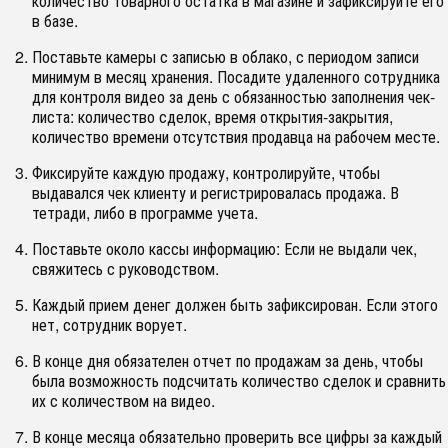
количество товарного остатка в магазине и зафиксируйте его
в базе.
Поставьте камеры с записью в облако, с периодом записи
минимум в месяц хранения. Посадите удаленного сотрудника
для контроля видео за день с обязанностью заполнения чек-
листа: количество сделок, время открытия-закрытия,
количество времени отсутствия продавца на рабочем месте.
Фиксируйте каждую продажу, контролируйте, чтобы
выдавался чек клиенту и регистрировалась продажа. В
тетради, либо в программе учета.
Поставьте около кассы информацию: Если не выдали чек,
свяжитесь с руководством.
Каждый прием денег должен быть зафиксирован. Если этого
нет, сотрудник ворует.
В конце дня обязателен отчет по продажам за день, чтобы
была возможность подсчитать количество сделок и сравнить
их с количеством на видео.
В конце месяца обязательно проверить все цифры за каждый