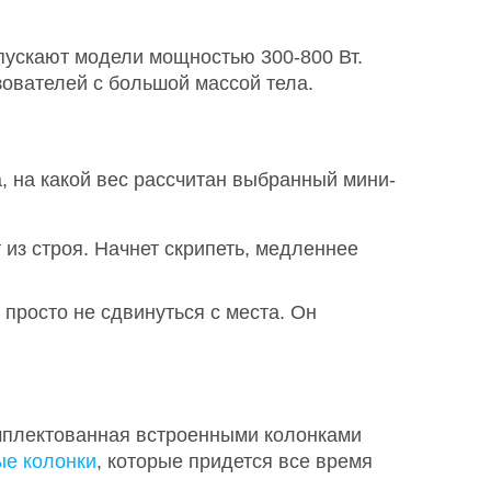
пускают модели мощностью 300-800 Вт.
ователей с большой массой тела.
, на какой вес рассчитан выбранный мини-
из строя. Начнет скрипеть, медленнее
просто не сдвинуться с места. Он
омплектованная встроенными колонками
ые колонки
, которые придется все время