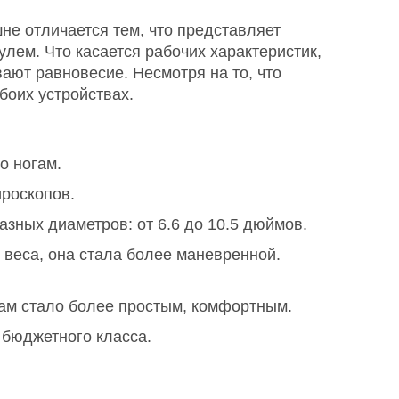
не отличается тем, что представляет
лем. Что касается рабочих характеристик,
вают равновесие. Несмотря на то, что
боих устройствах.
о ногам.
ироскопов.
азных диаметров: от 6.6 до 10.5 дюймов.
веса, она стала более маневренной.
сам стало более простым, комфортным.
 бюджетного класса.