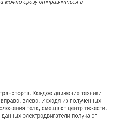
и можно сразу отправляться в
транспорта. Каждое движение техники
 вправо, влево. Исходя из полученных
положения тела, смещают центр тяжести.
 данных электродвигатели получают