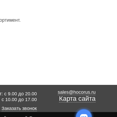
ортимент.
sales@hocorus.ru
: с 9.00 до 20.00
Карта сайта
: с 10.00 до 17.00
Заказать звонок