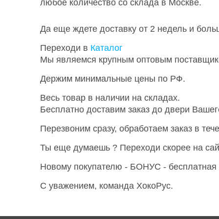
Да еще ждете доставку от 2 недель и бол
Переходи в
Каталог
Мы являемся крупным оптовым поставщико
Держим минимальные цены по РФ.
Весь товар в наличии на складах.
Бесплатно доставим заказ до двери Вашего
Перезвоним сразу, обработаем заказ в теч
Ты еще думаешь ? Переходи скорее на сайт,
Новому покупателю - БОНУС - бесплатная 
С уважением, команда ХокоРус.