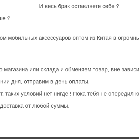
И весь брак оставляете себе ?
ьше ?
м мобильных аксессуаров оптом из Китая в огромны
 магазина или склада и обменяем товар, вне зависи
ении дня, отправим в день оплаты.
 таких условий нет нигде ! Пока тебя не опередил к
доставка от любой суммы.