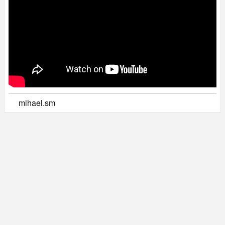
mihael.sm