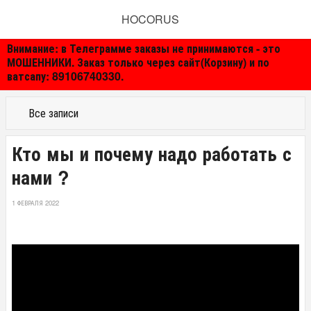
HOCORUS
Внимание: в Телеграмме заказы не принимаются - это
МОШЕННИКИ. Заказ только через сайт(Корзину) и по
ватсапу: 89106740330.
Все записи
Кто мы и почему надо работать с
нами ?
1 ФЕВРАЛЯ 2022