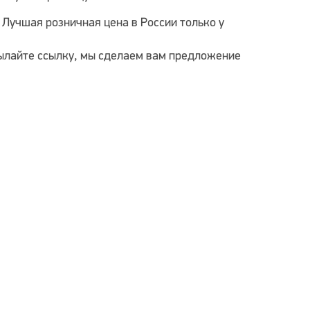
. Лучшая розничная цена в России
только у
исылайте ссылку, мы сделаем вам предложение