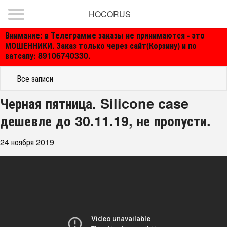
HOCORUS
Внимание: в Телеграмме заказы не принимаются - это
МОШЕННИКИ. Заказ только через сайт(Корзину) и по
ватсапу: 89106740330.
Все записи
Черная пятница. Silicone case
дешевле до 30.11.19, не пропусти.
24 ноября 2019