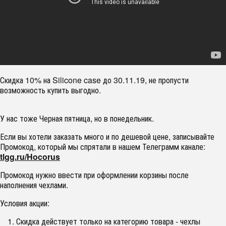
Скидка 10% на Silicone case до 30.11.19, не пропусти
возможность купить выгодно.
У нас тоже Черная пятница, но в понедельник.
Если вы хотели заказать много и по дешевой цене, записывайте
Промокод,
который мы спрятали в нашем Телеграмм канале:
tlgg.ru/Hocorus
Промокод нужно ввести при оформлении корзины после
наполнения чехлами.
Условия акции:
Скидка действует только на категорию товара - чехлы