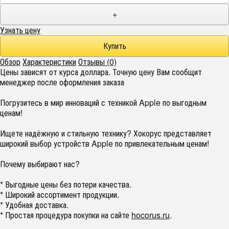
+
Узнать цену
Обзор
Характеристики
Отзывы (0)
Цены зависят от курса доллара. Точную цену Вам сообщит
менеджер после оформления заказа
Погрузитесь в мир инноваций с техникой Apple по выгодным
ценам!
Ищете надёжную и стильную технику? Хокорус представляет
широкий выбор устройств Apple по привлекательным ценам!
Почему выбирают нас?
* Выгодные цены без потери качества.
* Широкий ассортимент продукции.
* Удобная доставка.
* Простая процедура покупки на сайте
hocorus.ru
.