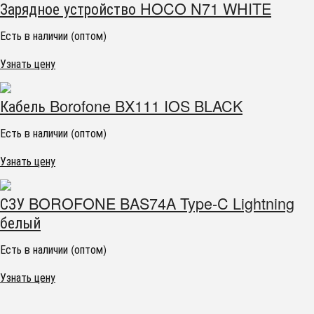
Зарядное устройство HOCO N71 WHITE
Есть в наличии (оптом)
Узнать цену
Кабель Borofone BX111 IOS BLACK
Есть в наличии (оптом)
Узнать цену
СЗУ BOROFONE BAS74A Type-C Lightning
белый
Есть в наличии (оптом)
Узнать цену