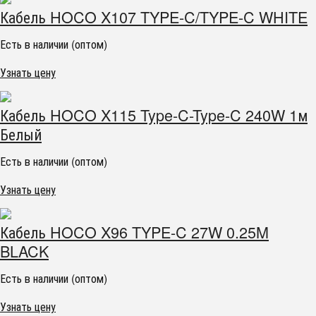
Кабель HOCO X107 TYPE-C/TYPE-C WHITE
Есть в наличии (оптом)
Узнать цену
Кабель HOCO X115 Type-C-Type-C 240W 1м
Белый
Есть в наличии (оптом)
Узнать цену
Кабель HOCO X96 TYPE-C 27W 0.25M
BLACK
Есть в наличии (оптом)
Узнать цену