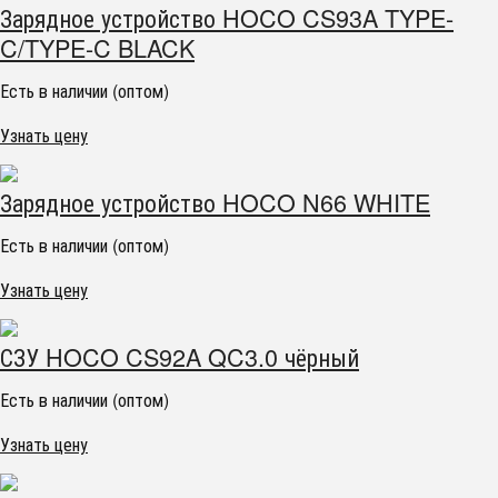
Зарядное устройство HOCO CS93A TYPE-
C/TYPE-C BLACK
Есть в наличии (оптом)
Узнать цену
Зарядное устройство HOCO N66 WHITE
Есть в наличии (оптом)
Узнать цену
СЗУ HOCO CS92A QC3.0 чёрный
Есть в наличии (оптом)
Узнать цену