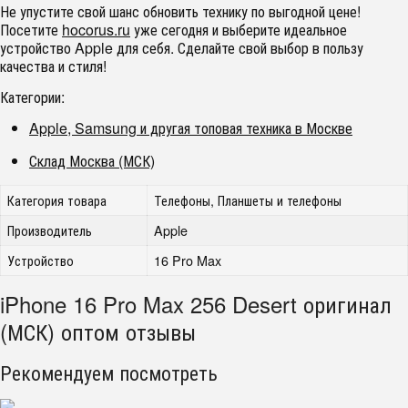
Не упустите свой шанс обновить технику по выгодной цене!
Посетите
hocorus.ru
уже сегодня и выберите идеальное
устройство Apple для себя. Сделайте свой выбор в пользу
качества и стиля!
Категории:
Apple, Samsung и другая топовая техника в Москве
Склад Москва (МСК)
Категория товара
Телефоны, Планшеты и телефоны
Производитель
Apple
Устройство
16 Pro Max
iPhone 16 Pro Max 256 Desert оригинал
(МСК) оптом отзывы
Рекомендуем посмотреть