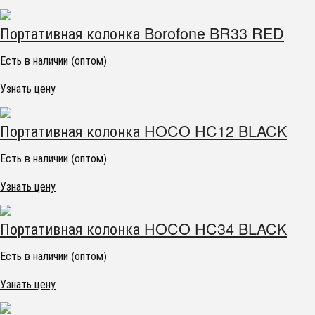
Портативная колонка Borofone BR33 RED
Есть в наличии (оптом)
Узнать цену
Портативная колонка HOCO HC12 BLACK
Есть в наличии (оптом)
Узнать цену
Портативная колонка HOCO HC34 BLACK
Есть в наличии (оптом)
Узнать цену