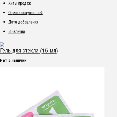
Хиты продаж
Оценка покупателей
Дата добавления
В наличии
Гель для стекла (15 мл)
Нет в наличии