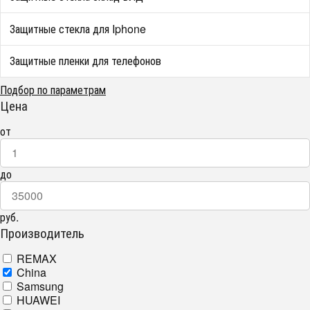
Защитные стекла для Iphone
Защитные пленки для телефонов
Подбор по параметрам
Цена
от
до
руб.
Производитель
REMAX
China
Samsung
HUAWEI