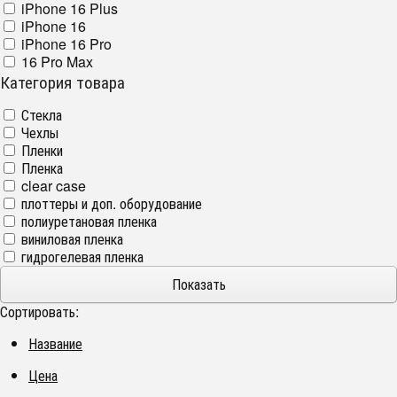
iPhone 16 Plus
iPhone 16
iPhone 16 Pro
16 Pro Max
Категория товара
Стекла
Чехлы
Пленки
Пленка
clear case
плоттеры и доп. оборудование
полиуретановая пленка
виниловая пленка
гидрогелевая пленка
Сортировать:
Название
Цена