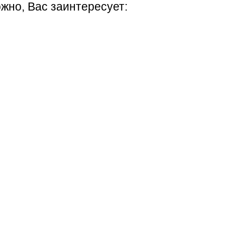
жно, Вас заинтересует: