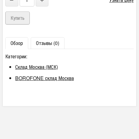
−
+
Обзор
Отзывы (0)
Категории:
Склад Москва (МСК)
BOROFONE склад Москва