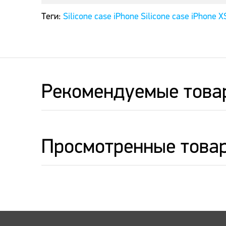
Теги:
Silicone case iPhone
Silicone case iPhone X
Рекомендуемые това
Просмотренные това